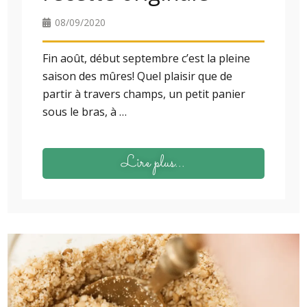
08/09/2020
Fin août, début septembre c’est la pleine
saison des mûres! Quel plaisir que de
partir à travers champs, un petit panier
sous le bras, à …
Lire plus...