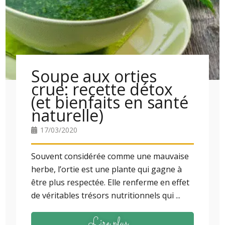
Soupe aux orties
crue: recette détox
(et bienfaits en santé
naturelle)
17/03/2020
Souvent considérée comme une mauvaise
herbe, l’ortie est une plante qui gagne à
être plus respectée. Elle renferme en effet
de véritables trésors nutritionnels qui ...
Lire plus...