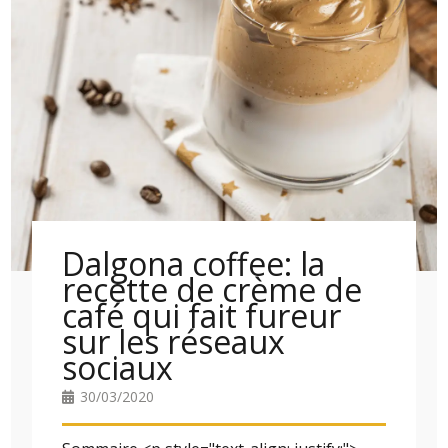
Dalgona coffee: la
recette de crème de
café qui fait fureur
sur les réseaux
sociaux
30/03/2020