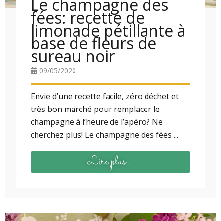
Le champagne des
fées: recette de
limonade pétillante à
base de fleurs de
sureau noir
09/05/2020
Envie d’une recette facile, zéro déchet et
très bon marché pour remplacer le
champagne à l’heure de l’apéro? Ne
cherchez plus! Le champagne des fées ...
Lire plus...