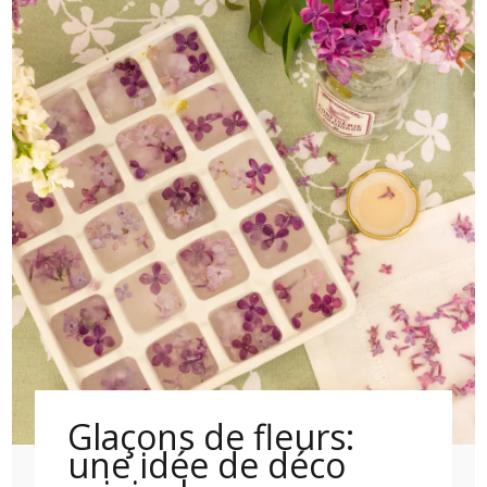
Glaçons de fleurs:
une idée de déco