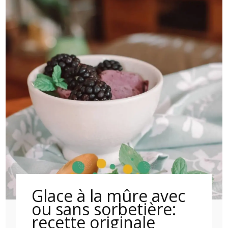
Glace à la mûre avec
ou sans sorbetière:
recette originale