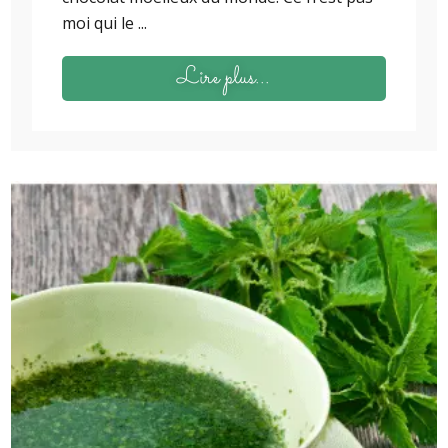
moi qui le ...
Lire plus...