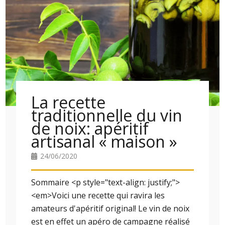
La recette
traditionnelle du vin
de noix: apéritif
artisanal « maison »
24/06/2020
Sommaire <p style="text-align: justify;">
<em>Voici une recette qui ravira les
amateurs d'apéritif original! Le vin de noix
est en effet un apéro de campagne réalisé