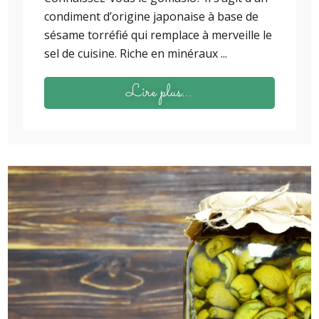
condiment d’origine japonaise à base de
sésame torréfié qui remplace à merveille le
sel de cuisine. Riche en minéraux ...
Lire plus...