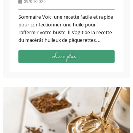
09/04/2020
Sommaire Voici une recette facile et rapide
pour confectionner une huile pour
raffermir votre buste. Il s’agit de la recette
du macérât huileux de pâquerettes. ...
Lire plus...