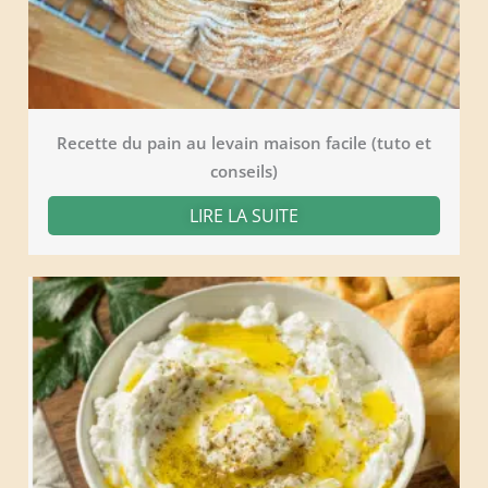
Recette du pain au levain maison facile (tuto et
conseils)
LIRE LA SUITE