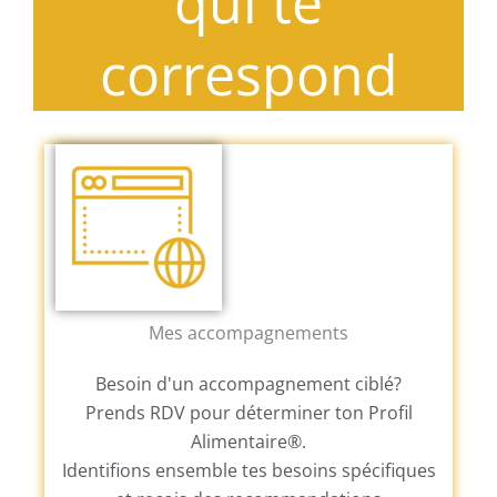
qui te
correspond
Mes accompagnements
Besoin d'un accompagnement ciblé?
Prends RDV pour déterminer ton Profil
Alimentaire®.
Identifions ensemble tes besoins spécifiques