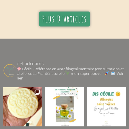
Plus D'articles
celiadreams
Cécile - Référente en #profilagealimentaire (consultations et
ateliers). La #santénaturelle
mon super pouvoir
.
Voir
lien