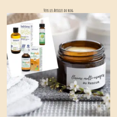
Vers les Articles du blog