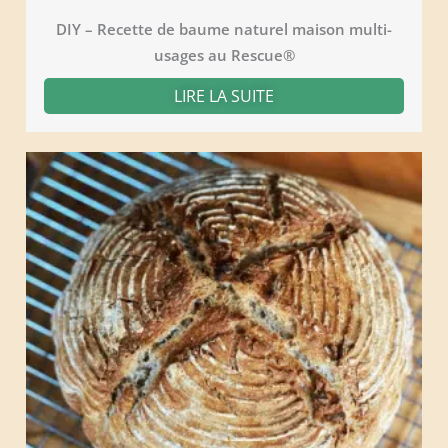
DIY – Recette de baume naturel maison multi-
usages au Rescue®
LIRE LA SUITE