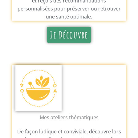
et reçois des recommandations
personnalisées pour préserver ou retrouver
une santé optimale.
Je Découvre
Mes ateliers thématiques
De façon ludique et conviviale, découvre lors