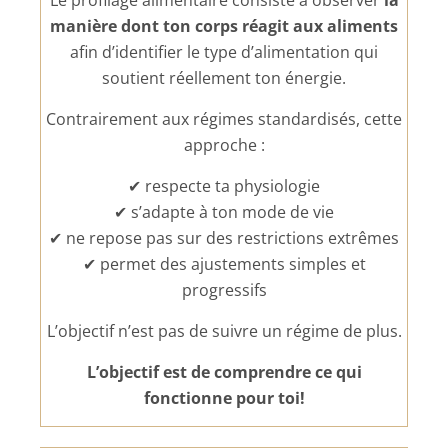
Le profilage alimentaire consiste à observer
la
manière dont ton corps réagit aux aliments
afin d’identifier le type d’alimentation qui
soutient réellement ton énergie.
Contrairement aux régimes standardisés, cette
approche :
✔ respecte ta physiologie
✔ s’adapte à ton mode de vie
✔ ne repose pas sur des restrictions extrêmes
✔ permet des ajustements simples et
progressifs
L’objectif n’est pas de suivre un régime de plus.
L’objectif est de comprendre ce qui
fonctionne pour toi!