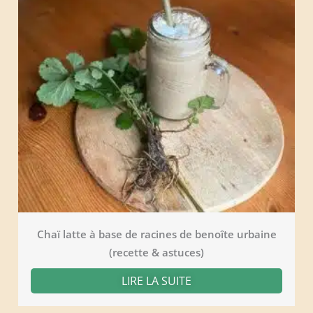
Chaï latte à base de racines de benoîte urbaine
(recette & astuces)
LIRE LA SUITE