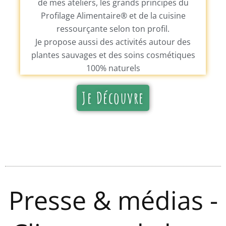
de mes ateliers, les grands principes du
Profilage Alimentaire® et de la cuisine
ressourçante selon ton profil.
Je propose aussi des activités autour des
plantes sauvages et des soins cosmétiques
100% naturels
Je Découvre
Presse & médias -