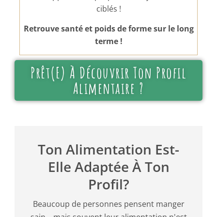
ciblés !
Retrouve santé et poids de forme sur le long
terme !
Prêt(e) À Découvrir Ton Profil
Alimentaire ?
Ton Alimentation Est-
Elle Adaptée À Ton
Profil?
Beaucoup de personnes pensent manger