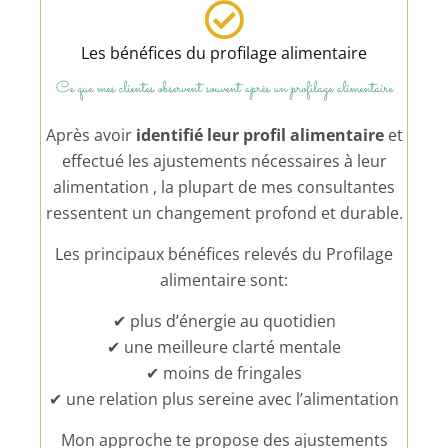
Les bénéfices du profilage alimentaire
Ce que mes clientes observent souvent après un profilage alimentaire
Après avoir
identifié leur profil alimentaire
et
effectué les ajustements nécessaires à leur
alimentation , la plupart de mes consultantes
ressentent un changement profond et durable.
Les principaux bénéfices relevés du Profilage
alimentaire sont:
✔ plus d’énergie au quotidien
✔ une meilleure clarté mentale
✔ moins de fringales
✔ une relation plus sereine avec l’alimentation
Mon approche te propose des ajustements