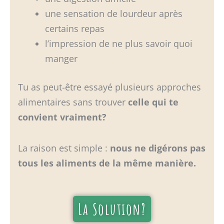
une sensation de lourdeur après
certains repas
l’impression de ne plus savoir quoi
manger
Tu as peut-être essayé plusieurs approches
alimentaires sans trouver
celle qui te
convient vraiment?
La raison est simple :
nous ne digérons pas
tous les aliments de la même manière.
La Solution?