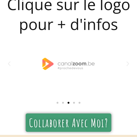
Clique sur le logo
pour + d'infos
Collaborer Avec Moi?