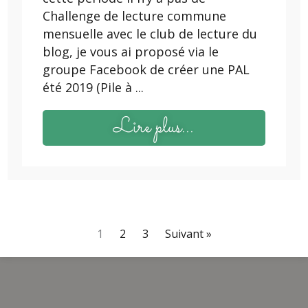
Challenge de lecture commune
mensuelle avec le club de lecture du
blog, je vous ai proposé via le
groupe Facebook de créer une PAL
été 2019 (Pile à ...
Lire plus...
1
2
3
Suivant »