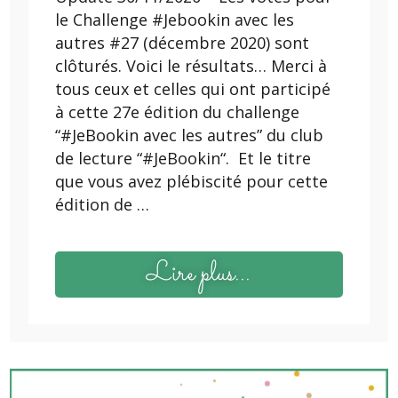
le Challenge #Jebookin avec les
autres #27 (décembre 2020) sont
clôturés. Voici le résultats… Merci à
tous ceux et celles qui ont participé
à cette 27e édition du challenge
“#JeBookin avec les autres” du club
de lecture “#JeBookin“. Et le titre
que vous avez plébiscité pour cette
édition de …
Lire plus...