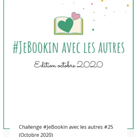
Challenge #JeBookin avec les autres #25
(Octobre 2020)