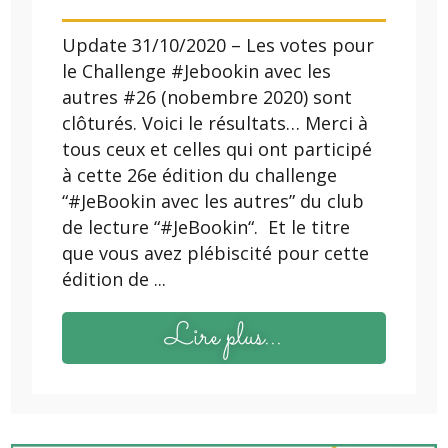
Update 31/10/2020 – Les votes pour
le Challenge #Jebookin avec les
autres #26 (nobembre 2020) sont
clôturés. Voici le résultats… Merci à
tous ceux et celles qui ont participé
à cette 26e édition du challenge
“#JeBookin avec les autres” du club
de lecture “#JeBookin“. Et le titre
que vous avez plébiscité pour cette
édition de ...
Lire plus...