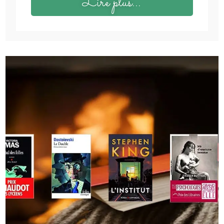
Lire plus...