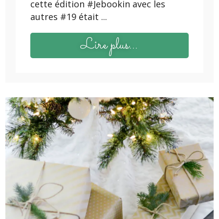
cette édition #Jebookin avec les
autres #19 était ...
Lire plus...