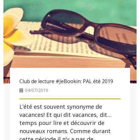
Club de lecture #JeBookin: PAL été 2019
04/07/2019
L’été est souvent synonyme de
vacances! Et qui dit vacances, dit…
temps pour lire et découvrir de
nouveaux romans. Comme durant
cette période il n’y a pas de