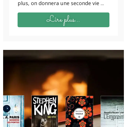
plus, on donnera une seconde vie ...
Lire plus...