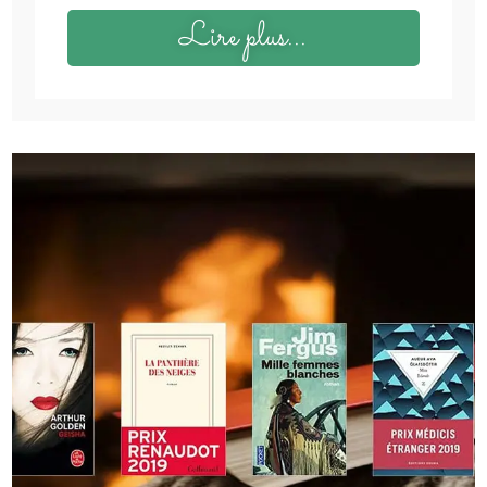
Lire plus...