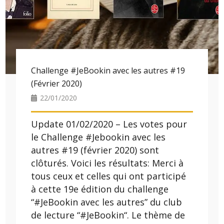
Challenge #JeBookin avec les autres #19
(Février 2020)
22/01/2020
Update 01/02/2020 – Les votes pour
le Challenge #Jebookin avec les
autres #19 (février 2020) sont
clôturés. Voici les résultats: Merci à
tous ceux et celles qui ont participé
à cette 19e édition du challenge
“#JeBookin avec les autres” du club
de lecture “#JeBookin“. Le thème de