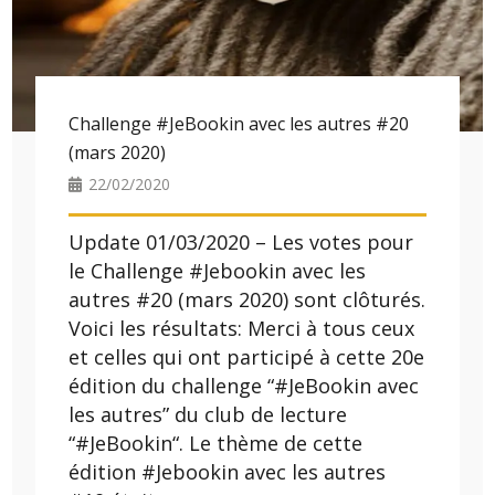
Challenge #JeBookin avec les autres #20
(mars 2020)
22/02/2020
Update 01/03/2020 – Les votes pour
le Challenge #Jebookin avec les
autres #20 (mars 2020) sont clôturés.
Voici les résultats: Merci à tous ceux
et celles qui ont participé à cette 20e
édition du challenge “#JeBookin avec
les autres” du club de lecture
“#JeBookin“. Le thème de cette
édition #Jebookin avec les autres