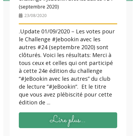
(septembre 2020)
23/08/2020
.Update 01/09/2020 – Les votes pour
le Challenge #Jebookin avec les
autres #24 (septembre 2020) sont
clôturés. Voici les résultats: Merci à
tous ceux et celles qui ont participé
à cette 24e édition du challenge
“#JeBookin avec les autres” du club
de lecture “#JeBookin“. Et le titre
que vous avez plébiscité pour cette
édition de ...
Lire plus...