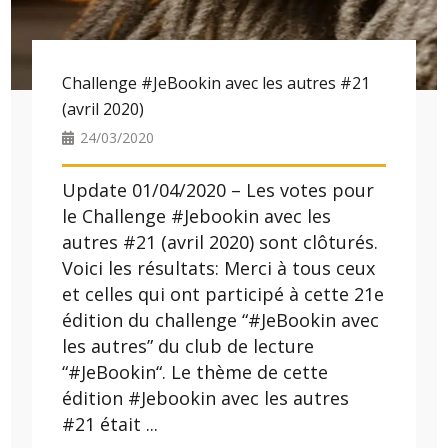
Challenge #JeBookin avec les autres #21
(avril 2020)
24/03/2020
Update 01/04/2020 – Les votes pour
le Challenge #Jebookin avec les
autres #21 (avril 2020) sont clôturés.
Voici les résultats: Merci à tous ceux
et celles qui ont participé à cette 21e
édition du challenge “#JeBookin avec
les autres” du club de lecture
“#JeBookin“. Le thème de cette
édition #Jebookin avec les autres
#21 était ...