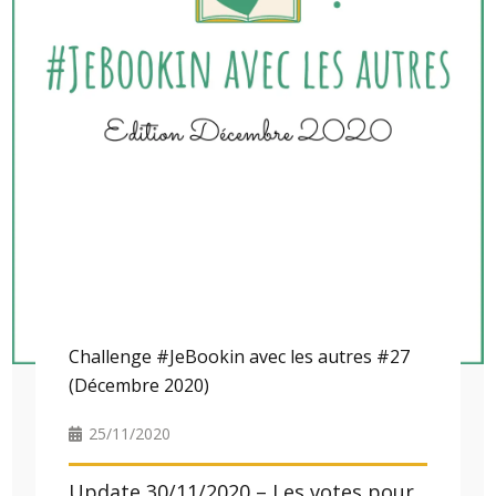
Challenge #JeBookin avec les autres #27
(Décembre 2020)
25/11/2020
Update 30/11/2020 – Les votes pour