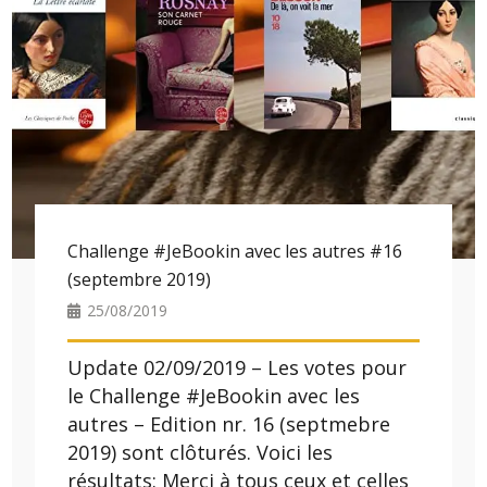
Challenge #JeBookin avec les autres #16
(septembre 2019)
25/08/2019
Update 02/09/2019 – Les votes pour
le Challenge #JeBookin avec les
autres – Edition nr. 16 (septmebre
2019) sont clôturés. Voici les
résultats: Merci à tous ceux et celles