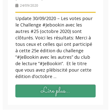
24/09/2020
Update 30/09/2020 – Les votes pour
le Challenge #Jebookin avec les
autres #25 (octobre 2020) sont
clôturés. Voici les résultats: Merci à
tous ceux et celles qui ont participé
à cette 25e édition du challenge
“#JeBookin avec les autres” du club
de lecture “#JeBookin“. Et le titre
que vous avez plébiscité pour cette
édition d’octobre ...
Lire plus...