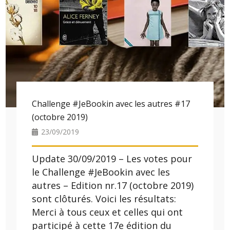
Challenge #JeBookin avec les autres #17
(octobre 2019)
23/09/2019
Update 30/09/2019 – Les votes pour
le Challenge #JeBookin avec les
autres – Edition nr.17 (octobre 2019)
sont clôturés. Voici les résultats:
Merci à tous ceux et celles qui ont
participé à cette 17e édition du