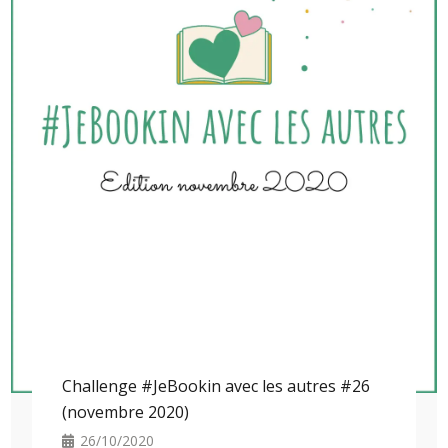
Challenge #JeBookin avec les autres #26
(novembre 2020)
26/10/2020