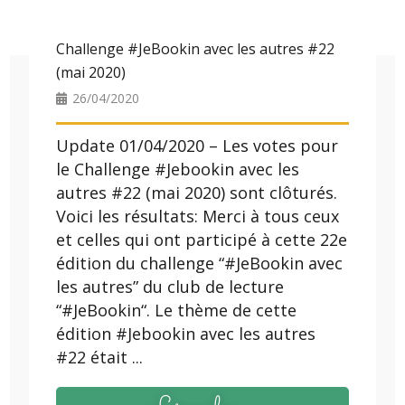
Challenge #JeBookin avec les autres #22
(mai 2020)
26/04/2020
Update 01/04/2020 – Les votes pour
le Challenge #Jebookin avec les
autres #22 (mai 2020) sont clôturés.
Voici les résultats: Merci à tous ceux
et celles qui ont participé à cette 22e
édition du challenge “#JeBookin avec
les autres” du club de lecture
“#JeBookin“. Le thème de cette
édition #Jebookin avec les autres
#22 était ...