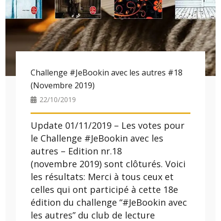
Challenge #JeBookin avec les autres #18
(Novembre 2019)
22/10/2019
Update 01/11/2019 – Les votes pour
le Challenge #JeBookin avec les
autres – Edition nr.18
(novembre 2019) sont clôturés. Voici
les résultats: Merci à tous ceux et
celles qui ont participé à cette 18e
édition du challenge “#JeBookin avec
les autres” du club de lecture