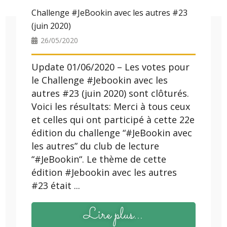
Challenge #JeBookin avec les autres #23
(juin 2020)
26/05/2020
Update 01/06/2020 – Les votes pour
le Challenge #Jebookin avec les
autres #23 (juin 2020) sont clôturés.
Voici les résultats: Merci à tous ceux
et celles qui ont participé à cette 22e
édition du challenge “#JeBookin avec
les autres” du club de lecture
“#JeBookin“. Le thème de cette
édition #Jebookin avec les autres
#23 était ...
Lire plus...