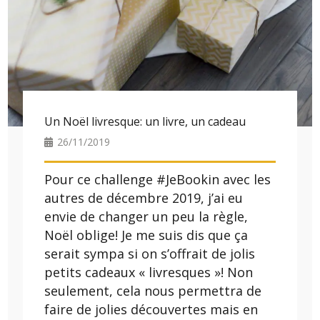
Un Noël livresque: un livre, un cadeau
26/11/2019
Pour ce challenge #JeBookin avec les
autres de décembre 2019, j’ai eu
envie de changer un peu la règle,
Noël oblige! Je me suis dis que ça
serait sympa si on s’offrait de jolis
petits cadeaux « livresques »! Non
seulement, cela nous permettra de
faire de jolies découvertes mais en