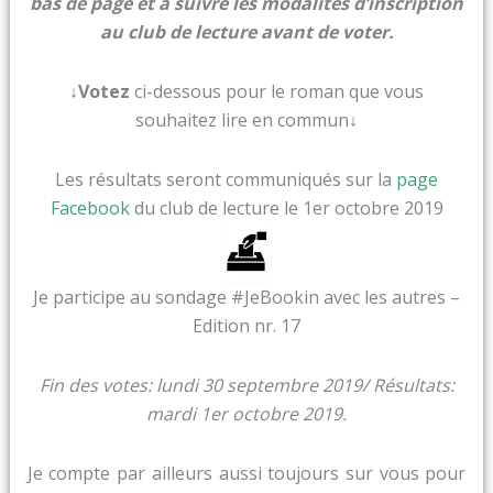
bas de page et à suivre les modalités d’inscription
au club de lecture avant de voter.
↓Votez
ci-dessous pour le roman que vous
souhaitez lire en commun
↓
Les résultats seront communiqués sur la
page
Facebook
du club de lecture le 1er octobre 2019
Je participe au sondage #JeBookin avec les autres –
Edition nr. 17
Fin des votes: lundi 30 septembre 2019/ Résultats:
mardi 1er octobre 2019.
Je compte par ailleurs aussi toujours sur vous pour