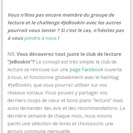
Vous n’êtes pas encore membre du groupe de
lecture et le challenge #JeBookin avec les autres
pourrait vous tenter ?
Si c’est le cas, n’hésitez pas
à vous
joindre à nous
!
NB:
Vous découvrez tout juste le club de lecture
“JeBookin”?
Le concept est très simple: le club de
lecture se retrouve sur une
page Facebook
ouverte
à tous, et fonctionne globalement avec le hashtag
#JeBookin, que vous pourrez utiliser sur vos
réseaux sociaux. Vous pouvez y partager vos
derniers coups de cœur et bons plans “lecture” mais
aussi demander des avis et des recommandations. La
dernière semaine de chaque mois, nous votons
parmi une sélection de livres et choisissons une
lecture commune mensuelle.