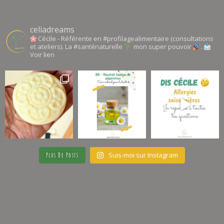
celiadreams
Cécile - Référente en #profilagealimentaire (consultations
et ateliers). La #santénaturelle
mon super pouvoir
.
Voir lien
Suis-moi sur Instagram
Plus De Posts