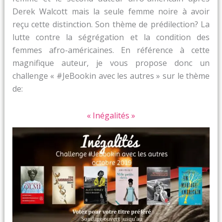
Derek Walcott mais la seule femme noire à avoir
reçu cette distinction. Son thème de prédilection? La
lutte contre la ségrégation et la condition des
femmes afro-américaines. En référence à cette
magnifique auteur, je vous propose donc un
challenge « #JeBookin avec les autres » sur le thème
de:
« Inégalités »