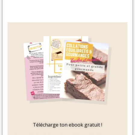
Télécharge ton ebook gratuit !