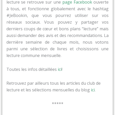
lecture se retrouve sur une
page Facebook
ouverte
à tous, et fonctionne globalement avec le hashtag
#JeBookin, que vous pourrez utiliser sur vos
réseaux sociaux. Vous pouvez y partager vos
derniers coups de cœur et bons plans “lecture” mais
aussi demander des avis et des recommandations. La
dernière semaine de chaque mois, nous votons
parmi une sélection de livres et choisissons une
lecture commune mensuelle.
Toutes les infos détaillées
ici
!
Retrouvez par ailleurs tous les articles du club de
lecture et les sélections mensuelles du blog
ici
.
*****