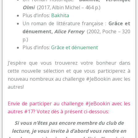
Olmi
(2017, Albin Michel – 464 p.)
Plus d’infos:
Bakhita
Un roman de littérature française :
Grâce et
dénuement,
Alice Ferney
(2002, Poche – 320
p.)
Plus d’infos:
Grâce et dénuement
J’espère que vous trouverez votre bonheur dans
cette nouvelle sélection et que vous participerez à
nouveau nombreux au challenge #JeBookin avec les
autres!
Envie de participer au challenge #JeBookin avec les
autres #17? Votez dès à présent ci-dessous:
Si vous n’êtes pas encore membre du club de
lecture, je vous invite à d’abord vous rendre en