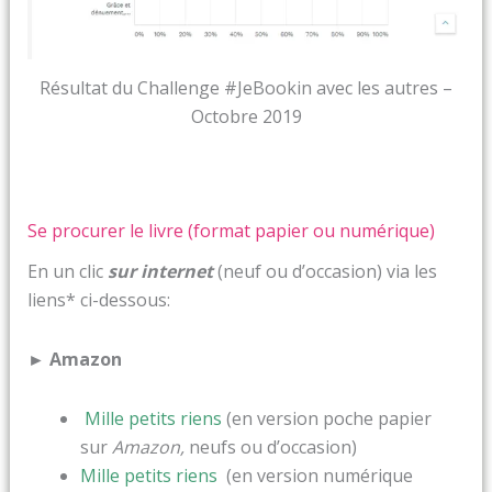
Résultat du Challenge #JeBookin avec les autres –
Octobre 2019
Se procurer le livre (format papier ou numérique)
En un clic
sur internet
(neuf ou d’occasion) via les
liens* ci-dessous:
►
Amazon
Mille petits riens
(en version poche papier
sur
Amazon,
neufs ou d’occasion)
Mille petits riens
(en version numérique