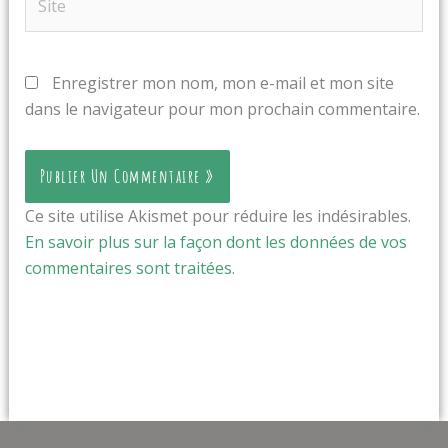
Enregistrer mon nom, mon e-mail et mon site
dans le navigateur pour mon prochain commentaire.
Ce site utilise Akismet pour réduire les indésirables.
En savoir plus sur la façon dont les données de vos
commentaires sont traitées
.