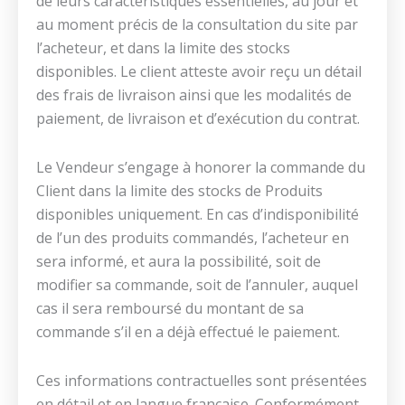
de leurs caractéristiques essentielles, au jour et
au moment précis de la consultation du site par
l’acheteur, et dans la limite des stocks
disponibles. Le client atteste avoir reçu un détail
des frais de livraison ainsi que les modalités de
paiement, de livraison et d’exécution du contrat.
Le Vendeur s’engage à honorer la commande du
Client dans la limite des stocks de Produits
disponibles uniquement. En cas d’indisponibilité
de l’un des produits commandés, l’acheteur en
sera informé, et aura la possibilité, soit de
modifier sa commande, soit de l’annuler, auquel
cas il sera remboursé du montant de sa
commande s’il en a déjà effectué le paiement.
Ces informations contractuelles sont présentées
en détail et en langue française. Conformément