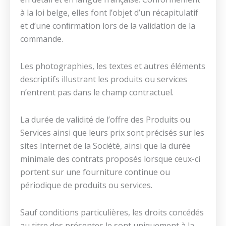
à la loi belge, elles font l’objet d’un récapitulatif
et d’une conﬁrmation lors de la validation de la
commande.
Les photographies, les textes et autres éléments
descriptifs illustrant les produits ou services
n’entrent pas dans le champ contractuel.
La durée de validité de l’offre des Produits ou
Services ainsi que leurs prix sont précisés sur les
sites Internet de la Société, ainsi que la durée
minimale des contrats proposés lorsque ceux-ci
portent sur une fourniture continue ou
périodique de produits ou services.
Sauf conditions particulières, les droits concédés
au titre des présentes le sont uniquement à la