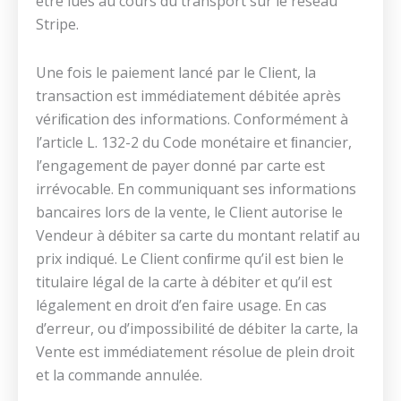
être lues au cours du transport sur le réseau
Stripe.
Une fois le paiement lancé par le Client, la
transaction est immédiatement débitée après
vériﬁcation des informations. Conformément à
l’article L. 132-2 du Code monétaire et ﬁnancier,
l’engagement de payer donné par carte est
irrévocable. En communiquant ses informations
bancaires lors de la vente, le Client autorise le
Vendeur à débiter sa carte du montant relatif au
prix indiqué. Le Client conﬁrme qu’il est bien le
titulaire légal de la carte à débiter et qu’il est
légalement en droit d’en faire usage. En cas
d’erreur, ou d’impossibilité de débiter la carte, la
Vente est immédiatement résolue de plein droit
et la commande annulée.