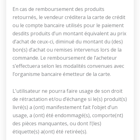
En cas de remboursement des produits
retournés, le vendeur créditera la carte de crédit
ou le compte bancaire utilisés pour le paiement
desdits produits d’un montant équivalent au prix
d’achat de ceux-ci, diminué du montant du (des)
bon(s) d’achat ou remises intervenus lors de la
commande. Le remboursement de l’acheteur
s’effectuera selon les modalités convenues avec
l’organisme bancaire émetteur de la carte.
L’utilisateur ne pourra faire usage de son droit
de rétractation et/ou d’échange si le(s) produit(s)
livré(s) a (ont) manifestement fait l’objet d’un
usage, a (ont) été endommagé(s), comporte(nt)
des pièces manquantes, ou dont l’(les)
étiquette(s) a(ont) été retirée(s).