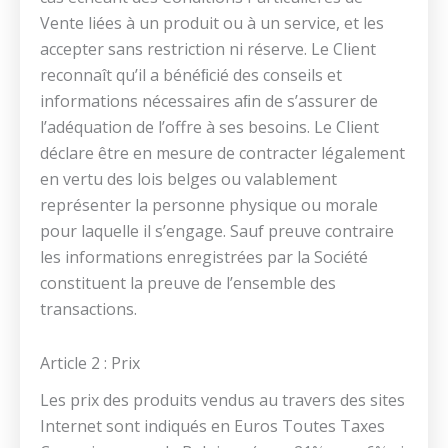
Vente liées à un produit ou à un service, et les
accepter sans restriction ni réserve. Le Client
reconnaît qu’il a bénéﬁcié des conseils et
informations nécessaires aﬁn de s’assurer de
l’adéquation de l’offre à ses besoins. Le Client
déclare être en mesure de contracter légalement
en vertu des lois belges ou valablement
représenter la personne physique ou morale
pour laquelle il s’engage. Sauf preuve contraire
les informations enregistrées par la Société
constituent la preuve de l’ensemble des
transactions.
Article 2 : Prix
Les prix des produits vendus au travers des sites
Internet sont indiqués en Euros Toutes Taxes