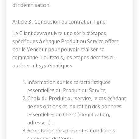
d’indemnisation.
Article 3 : Conclusion du contrat en ligne
Le Client devra suivre une série d’étapes
spéciﬁques à chaque Produit ou Service offert
par le Vendeur pour pouvoir réaliser sa
commande. Toutefois, les étapes décrites ci-
après sont systématiques :
Information sur les caractéristiques
essentielles du Produit ou Service;
Choix du Produit ou service, le cas échéant
de ses options et indication des données
essentielles du Client (identiﬁcation,
adresse…) ;
Acceptation des présentes Conditions
Générales de Vente.