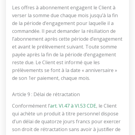
Les offres à abonnement engagent le Client à
verser la somme due chaque mois jusqu’à la fin
de la période d’engagement pour laquelle il a
commandée. Il peut demander la résiliation de
l’abonnement après cette période d’engagement
et avant le prélèvement suivant. Toute somme
payée après la fin de la période d’engagement
reste due. Le Client est informé que les
prélèvements se font à la date « anniversaire »
de son 1er paiement, chaque mois.
Article 9 : Délai de rétractation
Conformément l’
art. VI.47 à VI.53 CDE
, le Client
qui achète un produit à titre personnel dispose
d’un délai de quatorze jours francs pour exercer
son droit de rétractation sans avoir à justiﬁer de