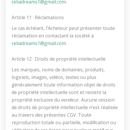
celiadreams1@gmail.com
.
Article 11 : Réclamations
Le cas échéant, l’Acheteur peut présenter toute
réclamation en contactant la société à
celiadreams1@gmail.com
.
Article 12 : Droits de propriété intellectuelle
Les marques, noms de domaines, produits,
logiciels, images, vidéos, textes ou plus
généralement toute information objet de droits
de propriété intellectuelle sont et restent la
propriété exclusive du vendeur. Aucune cession
de droits de propriété intellectuelle n’est réalisée
au travers des présentes CGV. Toute
reproduction totale ou partielle, modiﬁcation ou