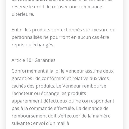
réserve le droit de refuser une commande
ultérieure.
Enfin, les produits confectionnés sur-mesure ou
personnalisés ne pourront en aucun cas être
repris ou échangés.
Article 10 : Garanties
Conformément à la loi le Vendeur assume deux
garanties : de conformité et relative aux vices
cachés des produits. Le Vendeur rembourse
l’acheteur ou échange les produits
apparemment défectueux ou ne correspondant
pas à la commande effectuée. La demande de
remboursement doit s’effectuer de la manière
suivante : envoi d’un mail à