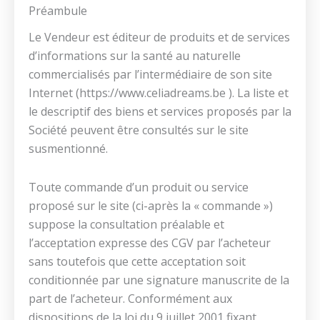
Préambule
Le Vendeur est éditeur de produits et de services
d’informations sur la santé au naturelle
commercialisés par l’intermédiaire de son site
Internet (https://www.celiadreams.be ). La liste et
le descriptif des biens et services proposés par la
Société peuvent être consultés sur le site
susmentionné.
Toute commande d’un produit ou service
proposé sur le site (ci-après la « commande »)
suppose la consultation préalable et
l’acceptation expresse des CGV par l’acheteur
sans toutefois que cette acceptation soit
conditionnée par une signature manuscrite de la
part de l’acheteur. Conformément aux
dispositions de la loi du 9 juillet 2001 fixant