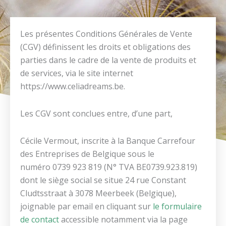
Les présentes Conditions Générales de Vente
(CGV) définissent les droits et obligations des
parties dans le cadre de la vente de produits et
de services, via le site internet
https://www.celiadreams.be.
Les CGV sont conclues entre, d’une part,
Cécile Vermout, inscrite à la Banque Carrefour
des Entreprises de Belgique sous le
numéro 0739 923 819 (N° TVA BE0739.923.819)
dont le siège social se situe 24 rue Constant
Cludtsstraat à 3078 Meerbeek (Belgique),
joignable par email en cliquant sur
le formulaire
de contact
accessible notamment via la page