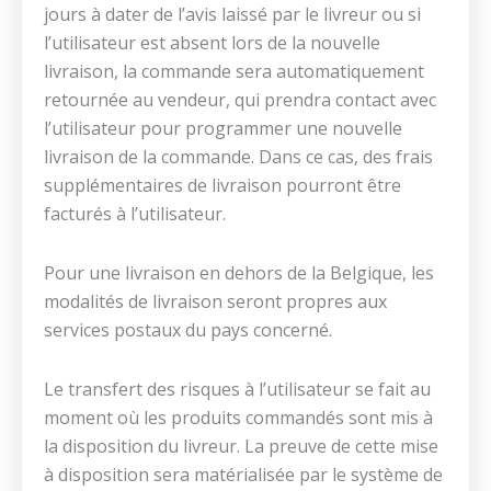
jours à dater de l’avis laissé par le livreur ou si
l’utilisateur est absent lors de la nouvelle
livraison, la commande sera automatiquement
retournée au vendeur, qui prendra contact avec
l’utilisateur pour programmer une nouvelle
livraison de la commande. Dans ce cas, des frais
supplémentaires de livraison pourront être
facturés à l’utilisateur.
Pour une livraison en dehors de la Belgique, les
modalités de livraison seront propres aux
services postaux du pays concerné.
Le transfert des risques à l’utilisateur se fait au
moment où les produits commandés sont mis à
la disposition du livreur. La preuve de cette mise
à disposition sera matérialisée par le système de