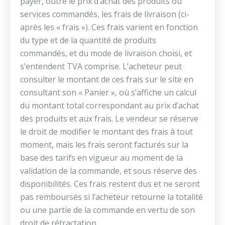
payer, outre le prix d’achat des produits ou
services commandés, les frais de livraison (ci-
après les « frais »). Ces frais varient en fonction
du type et de la quantité de produits
commandés, et du mode de livraison choisi, et
s’entendent TVA comprise. L’acheteur peut
consulter le montant de ces frais sur le site en
consultant son « Panier », où s’affiche un calcul
du montant total correspondant au prix d’achat
des produits et aux frais. Le vendeur se réserve
le droit de modifier le montant des frais à tout
moment, mais les frais seront facturés sur la
base des tarifs en vigueur au moment de la
validation de la commande, et sous réserve des
disponibilités. Ces frais restent dus et ne seront
pas remboursés si l’acheteur retourne la totalité
ou une partie de la commande en vertu de son
droit de rétractation.