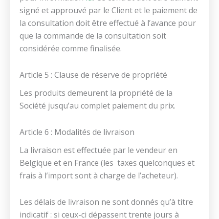
signé et approuvé par le Client et le paiement de
la consultation doit être effectué à l’avance pour
que la commande de la consultation soit
considérée comme finalisée.
Article 5 : Clause de réserve de propriété
Les produits demeurent la propriété de la
Société jusqu’au complet paiement du prix.
Article 6 : Modalités de livraison
La livraison est effectuée par le vendeur en
Belgique et en France (les taxes quelconques et
frais à l’import sont à charge de l’acheteur).
Les délais de livraison ne sont donnés qu’à titre
indicatif : si ceux-ci dépassent trente jours à