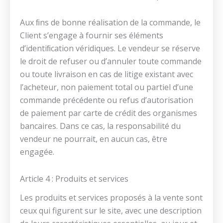
Aux ﬁns de bonne réalisation de la commande, le
Client s’engage à fournir ses éléments
d’identiﬁcation véridiques. Le vendeur se réserve
le droit de refuser ou d’annuler toute commande
ou toute livraison en cas de litige existant avec
l’acheteur, non paiement total ou partiel d’une
commande précédente ou refus d’autorisation
de paiement par carte de crédit des organismes
bancaires. Dans ce cas, la responsabilité du
vendeur ne pourrait, en aucun cas, être
engagée.
Article 4 : Produits et services
Les produits et services proposés à la vente sont
ceux qui figurent sur le site, avec une description