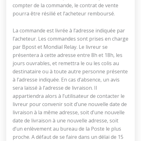
compter de la commande, le contrat de vente
pourra être résilié et l’acheteur remboursé.
La commande est livrée à l’adresse indiquée par
l’acheteur. Les commandes sont prises en charge
par Bpost et Mondial Relay. Le livreur se
présentera à cette adresse entre 8h et 18h, les
jours ouvrables, et remettra le ou les colis au
destinataire ou à toute autre personne présente
à l’adresse indiquée. En cas d’absence, un avis
sera laissé à l’adresse de livraison. Il
appartiendra alors à l’utilisateur de contacter le
livreur pour convenir soit d’une nouvelle date de
livraison à la même adresse, soit d’une nouvelle
date de livraison à une nouvelle adresse, soit
d’un enlèvement au bureau de la Poste le plus
proche. A défaut de se faire dans un délai de 15