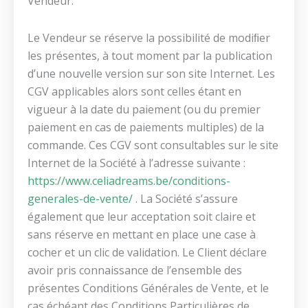
Vendeur.
Le Vendeur se réserve la possibilité de modiﬁer
les présentes, à tout moment par la publication
d’une nouvelle version sur son site Internet. Les
CGV applicables alors sont celles étant en
vigueur à la date du paiement (ou du premier
paiement en cas de paiements multiples) de la
commande. Ces CGV sont consultables sur le site
Internet de la Société à l’adresse suivante :
https://www.celiadreams.be/conditions-
generales-de-vente/
. La Société s’assure
également que leur acceptation soit claire et
sans réserve en mettant en place une case à
cocher et un clic de validation. Le Client déclare
avoir pris connaissance de l’ensemble des
présentes Conditions Générales de Vente, et le
cas échéant des Conditions Particulières de