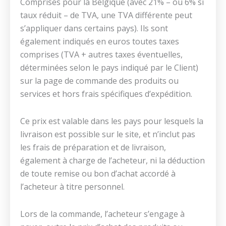
Comprises pour la Belgique (avec 21% – ou 6% si
taux réduit – de TVA, une TVA différente peut
s’appliquer dans certains pays). Ils sont
également indiqués en euros toutes taxes
comprises (TVA + autres taxes éventuelles,
déterminées selon le pays indiqué par le Client)
sur la page de commande des produits ou
services et hors frais spécifiques d’expédition.
Ce prix est valable dans les pays pour lesquels la
livraison est possible sur le site, et n’inclut pas
les frais de préparation et de livraison,
également à charge de l’acheteur, ni la déduction
de toute remise ou bon d’achat accordé à
l’acheteur à titre personnel.
Lors de la commande, l’acheteur s’engage à