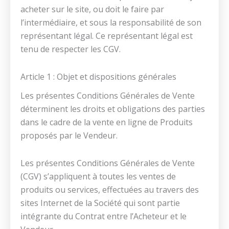
acheter sur le site, ou doit le faire par
l’intermédiaire, et sous la responsabilité de son
représentant légal. Ce représentant légal est
tenu de respecter les CGV.
Article 1 : Objet et dispositions générales
Les présentes Conditions Générales de Vente
déterminent les droits et obligations des parties
dans le cadre de la vente en ligne de Produits
proposés par le Vendeur.
Les présentes Conditions Générales de Vente
(CGV) s’appliquent à toutes les ventes de
produits ou services, effectuées au travers des
sites Internet de la Société qui sont partie
intégrante du Contrat entre l’Acheteur et le