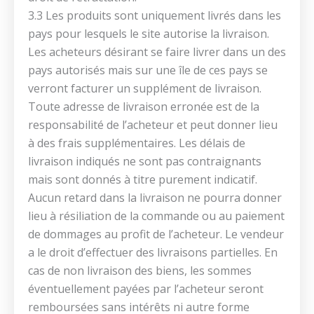
3.3 Les produits sont uniquement livrés dans les
pays pour lesquels le site autorise la livraison.
Les acheteurs désirant se faire livrer dans un des
pays autorisés mais sur une île de ces pays se
verront facturer un supplément de livraison.
Toute adresse de livraison erronée est de la
responsabilité de l’acheteur et peut donner lieu
à des frais supplémentaires. Les délais de
livraison indiqués ne sont pas contraignants
mais sont donnés à titre purement indicatif.
Aucun retard dans la livraison ne pourra donner
lieu à résiliation de la commande ou au paiement
de dommages au profit de l’acheteur. Le vendeur
a le droit d’effectuer des livraisons partielles. En
cas de non livraison des biens, les sommes
éventuellement payées par l’acheteur seront
remboursées sans intérêts ni autre forme