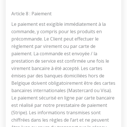
Article 8 : Paiement
Le paiement est exigible immédiatement à la
commande, y compris pour les produits en
précommande. Le Client peut effectuer le
règlement par virement ou par carte de
paiement. La commande est envoyée / la
prestation de service est confirmée une fois le
virement bancaire à été accepté. Les cartes
émises par des banques domiciliées hors de
Belgique doivent obligatoirement être des cartes
bancaires internationales (Mastercard ou Visa).
Le paiement sécurisé en ligne par carte bancaire
est réalisé par notre prestataire de paiement
(Stripe). Les informations transmises sont
chiffrées dans les règles de l’art et ne peuvent