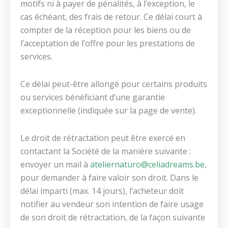
motifs ni à payer de pénalités, à l’exception, le
cas échéant, des frais de retour. Ce délai court à
compter de la réception pour les biens ou de
l’acceptation de l’offre pour les prestations de
services.
Ce délai peut-être allongé pour certains produits
ou services bénéficiant d’une garantie
exceptionnelle (indiquée sur la page de vente).
Le droit de rétractation peut être exercé en
contactant la Société de la manière suivante :
envoyer un mail à
ateliernaturo@celiadreams.be
,
pour demander à faire valoir son droit. Dans le
délai imparti (max. 14 jours), l’acheteur doit
notifier au vendeur son intention de faire usage
de son droit de rétractation, de la façon suivante