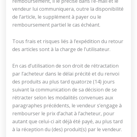
remboursement, il le précise dans l’e-mail et le
vendeur lui communiquera, outre la disponibilité
de l’article, le supplément à payer ou le
remboursement partiel le cas échéant.
Tous frais et risques liés à l’expédition du retour
des articles sont à la charge de l’utilisateur.
En cas d’utilisation de son droit de rétractation
par l’acheteur dans le délai précité et du renvoi
des produits au plus tard quatorze (14) jours
suivant la communication de sa décision de se
rétracter selon les modalités convenues aux
paragraphes précédents, le vendeur s’engage à
rembourser le prix d’achat à l’acheteur, pour
autant que celui-ci ait déjà été payé, au plus tard
à la réception du (des) produit(s) par le vendeur.