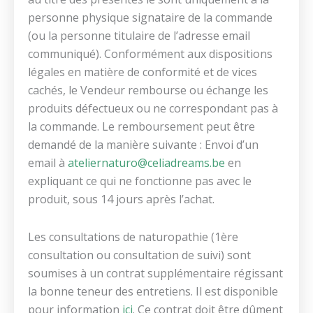
personne physique signataire de la commande
(ou la personne titulaire de l’adresse email
communiqué). Conformément aux dispositions
légales en matière de conformité et de vices
cachés, le Vendeur rembourse ou échange les
produits défectueux ou ne correspondant pas à
la commande. Le remboursement peut être
demandé de la manière suivante : Envoi d’un
email à
ateliernaturo@celiadreams.be
en
expliquant ce qui ne fonctionne pas avec le
produit, sous 14 jours après l’achat.
Les consultations de naturopathie (1ère
consultation ou consultation de suivi) sont
soumises à un contrat supplémentaire régissant
la bonne teneur des entretiens. Il est disponible
pour information
ici
. Ce contrat doit être dûment