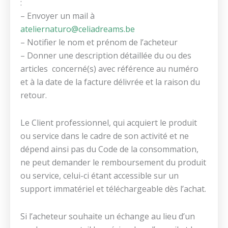
:
– Envoyer un mail à
ateliernaturo@celiadreams.be
– Notifier le nom et prénom de l’acheteur
– Donner une description détaillée du ou des
articles concerné(s) avec référence au numéro
et à la date de la facture délivrée et la raison du
retour.
Le Client professionnel, qui acquiert le produit
ou service dans le cadre de son activité et ne
dépend ainsi pas du Code de la consommation,
ne peut demander le remboursement du produit
ou service, celui-ci étant accessible sur un
support immatériel et téléchargeable dès l’achat.
Si l’acheteur souhaite un échange au lieu d’un