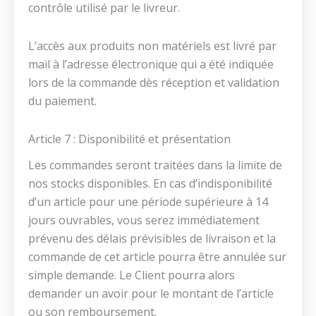
contrôle utilisé par le livreur.
L’accès aux produits non matériels est livré par
mail à l’adresse électronique qui a été indiquée
lors de la commande dès réception et validation
du paiement.
Article 7 : Disponibilité et présentation
Les commandes seront traitées dans la limite de
nos stocks disponibles. En cas d’indisponibilité
d’un article pour une période supérieure à 14
jours ouvrables, vous serez immédiatement
prévenu des délais prévisibles de livraison et la
commande de cet article pourra être annulée sur
simple demande. Le Client pourra alors
demander un avoir pour le montant de l’article
ou son remboursement.