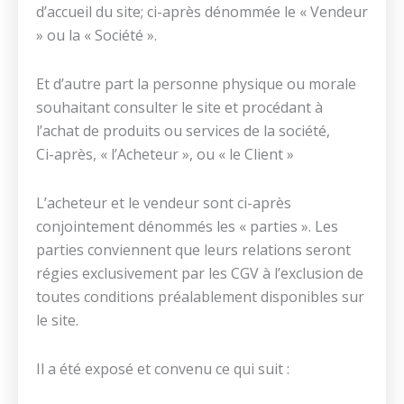
d’accueil du site; ci-après dénommée le « Vendeur
» ou la « Société ».
Et d’autre part la personne physique ou morale
souhaitant consulter le site et procédant à
l’achat de produits ou services de la société,
Ci-après, « l’Acheteur », ou « le Client »
L’acheteur et le vendeur sont ci-après
conjointement dénommés les « parties ». Les
parties conviennent que leurs relations seront
régies exclusivement par les CGV à l’exclusion de
toutes conditions préalablement disponibles sur
le site.
Il a été exposé et convenu ce qui suit :