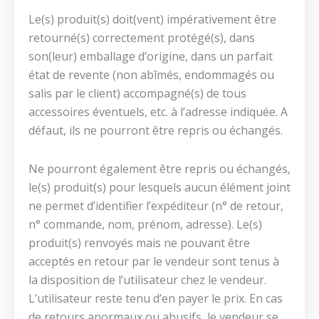
Le(s) produit(s) doit(vent) impérativement être
retourné(s) correctement protégé(s), dans
son(leur) emballage d’origine, dans un parfait
état de revente (non abîmés, endommagés ou
salis par le client) accompagné(s) de tous
accessoires éventuels, etc. à l’adresse indiquée. A
défaut, ils ne pourront être repris ou échangés.
Ne pourront également être repris ou échangés,
le(s) produit(s) pour lesquels aucun élément joint
ne permet d’identifier l’expéditeur (n° de retour,
n° commande, nom, prénom, adresse). Le(s)
produit(s) renvoyés mais ne pouvant être
acceptés en retour par le vendeur sont tenus à
la disposition de l’utilisateur chez le vendeur.
L’utilisateur reste tenu d’en payer le prix. En cas
de retours anormaux ou abusifs, le vendeur se