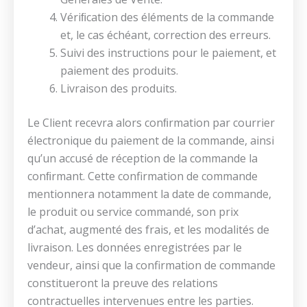
Vériﬁcation des éléments de la commande
et, le cas échéant, correction des erreurs.
Suivi des instructions pour le paiement, et
paiement des produits.
Livraison des produits.
Le Client recevra alors conﬁrmation par courrier
électronique du paiement de la commande, ainsi
qu’un accusé de réception de la commande la
conﬁrmant. Cette confirmation de commande
mentionnera notamment la date de commande,
le produit ou service commandé, son prix
d’achat, augmenté des frais, et les modalités de
livraison. Les données enregistrées par le
vendeur, ainsi que la confirmation de commande
constitueront la preuve des relations
contractuelles intervenues entre les parties.