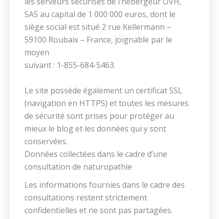
les serveurs sécurisés de l’hébergeur OVH,
SAS au capital de 1 000 000 euros, dont le
siège social est situé 2 rue Kellermann –
59100 Roubaix – France, joignable par le
moyen
suivant : 1-855-684-5463.
Le site possède également un certificat SSL
(navigation en HTTPS) et toutes les mesures
de sécurité sont prises pour protéger au
mieux le blog et les données qui y sont
conservées.
Données collectées dans le cadre d’une
consultation de naturopathie
Les informations fournies dans le cadre des
consultations restent strictement
confidentielles et ne sont pas partagées.