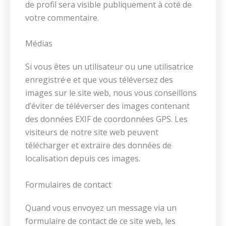
de profil sera visible publiquement à coté de
votre commentaire.
Médias
Si vous êtes un utilisateur ou une utilisatrice
enregistré·e et que vous téléversez des
images sur le site web, nous vous conseillons
d’éviter de téléverser des images contenant
des données EXIF de coordonnées GPS. Les
visiteurs de notre site web peuvent
télécharger et extraire des données de
localisation depuis ces images.
Formulaires de contact
Quand vous envoyez un message via un
formulaire de contact de ce site web, les