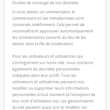
Durées de stockage de vos données
Si vous laissez un commentaire, le
commentaire et ses métadonnées sont
conservés indéfiniment. Cela permet de
reconnaître et approuver automatiquement
les commentaires suivants au lieu de les
laisser dans la file de modération.
Pour les utilisateurs et utilisatrices qui
s’enregistrent sur notre site, nous stockons
également les données personnelles
indiquées dans leur profil. Tous les
utilisateurs et utilisatrices peuvent voir,
modifier ou supprimer leurs informations
personnelles à tout moment (à l’exception de
leur nom d’utilisateur·ice). Les gestionnaires
du site peuvent aussi voir et modifier ces