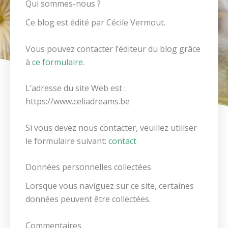
Qui sommes-nous ?
Ce blog est édité par Cécile Vermout.
Vous pouvez contacter l’éditeur du blog grâce
à
ce formulaire
.
L’adresse du site Web est :
https://www.celiadreams.be
Si vous devez nous contacter, veuillez utiliser
le formulaire suivant:
contact
Données personnelles collectées
Lorsque vous naviguez sur ce site, certaines
données peuvent être collectées.
Commentaires