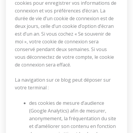
cookies pour enregistrer vos informations de
connexion et vos préférences d’écran. La
durée de vie d’un cookie de connexion est de
deux jours, celle d’un cookie d’option d’écran
est d’un an. Si vous cochez « Se souvenir de
moi », votre cookie de connexion sera
conservé pendant deux semaines. Si vous
vous déconnectez de votre compte, le cookie
de connexion sera effacé.
La navigation sur ce blog peut déposer sur
votre terminal :
des cookies de mesure d’audience
(Google Analytics) afin de mesurer,
anonymement, la fréquentation du site
et d’améliorer son contenu en fonction