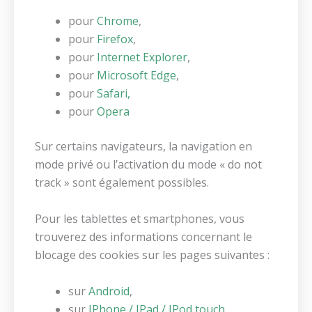
pour
Chrome
,
pour
Firefox
,
pour
Internet Explorer
,
pour
Microsoft Edge
,
pour
Safari,
pour
Opera
Sur certains navigateurs, la navigation en
mode privé ou l’activation du mode « do not
track » sont également possibles.
Pour les tablettes et smartphones, vous
trouverez des informations concernant le
blocage des cookies sur les pages suivantes :
sur
Android
,
sur
IPhone / IPad / IPod touch