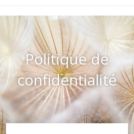
Politique de
confidentialité