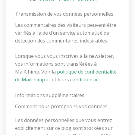
Transmission de vos données personnelles
Les commentaires des visiteurs peuvent être
vérifiés à l’aide d’un service automatisé de
détection des commentaires indésirables.
Lorsque vous vous inscrivez à la newsletter,
vos informations sont transférées à
MailChimp. Voir la
politique de confidentialité
de Mailchimp ici
et leurs
conditions ici
.
Informations supplémentaires
Comment nous protégeons vos données
Les données personnelles que vous entrez
explicitement sur ce blog sont stockées sur