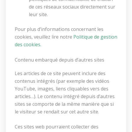
de ces réseaux sociaux directement sur
leur site.
Pour plus d’informations concernant les
cookies, veuillez lire notre
Politique de gestion
des cookies.
Contenu embarqué depuis d’autres sites
Les articles de ce site peuvent inclure des
contenus intégrés (par exemple des vidéos
YouTube, images, liens cliquables vers des
articles…). Le contenu intégré depuis d’autres
sites se comporte de la même manière que si
le visiteur se rendait sur cet autre site.
Ces sites web pourraient collecter des