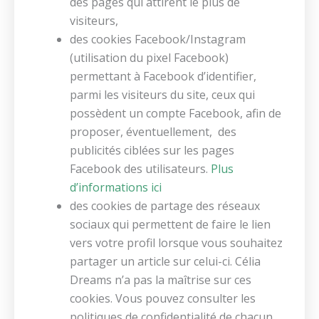
des pages qui attirent le plus de
visiteurs,
des cookies Facebook/Instagram
(utilisation du pixel Facebook)
permettant à Facebook d’identifier,
parmi les visiteurs du site, ceux qui
possèdent un compte Facebook, afin de
proposer, éventuellement, des
publicités ciblées sur les pages
Facebook des utilisateurs.
Plus
d’informations ici
des cookies de partage des réseaux
sociaux qui permettent de faire le lien
vers votre profil lorsque vous souhaitez
partager un article sur celui-ci. Célia
Dreams n’a pas la maîtrise sur ces
cookies. Vous pouvez consulter les
politiques de confidentialité de chacun