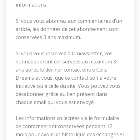
informations.
Si vous vous abonnez aux commentaires d’un
article, les données de cet abonnement sont
conservées 3 ans maximum.
Si vous vous inscrivez à la newsletter, vos
données seront conservées au maximum 3
ans après le dernier contact entre Célia
Dreams et vous, que ce contact soit à votre
initiative ou à celle du site. Vous pouvez vous
désabonner grâce au lien présent dans
chaque email qui vous est envoyé.
Les informations collectées via le formulaire
de contact seront conservées pendant 12
mois pour avoir un historique des échanges si