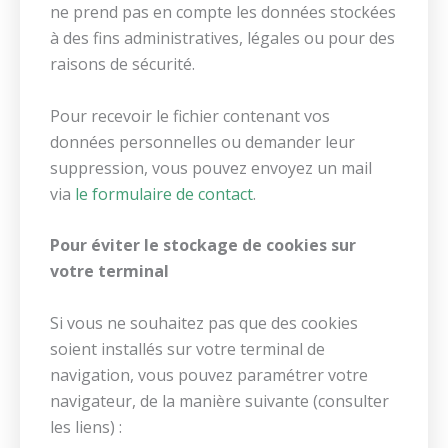
ne prend pas en compte les données stockées
à des fins administratives, légales ou pour des
raisons de sécurité.
Pour recevoir le fichier contenant vos
données personnelles ou demander leur
suppression, vous pouvez envoyez un mail
via
le formulaire de contact
.
Pour éviter le stockage de cookies sur
votre terminal
Si vous ne souhaitez pas que des cookies
soient installés sur votre terminal de
navigation, vous pouvez paramétrer votre
navigateur, de la manière suivante (consulter
les liens) :