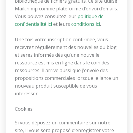
bibliothèque de fichiers gratuits. Ce site utilise
Mailchimp comme plateforme d’envoi d’emails.
Vous pouvez consultez leur
politique de
confidentialité ici
et leurs
conditions ici
.
Une fois votre inscription confirmée, vous
recevrez régulièrement des nouvelles du blog
et serez informés dès qu’une nouvelle
ressource est mis en ligne dans le coin des
ressources. Il arrive aussi que j’envoie des
propositions commerciales lorsque je lance un
nouveau produit susceptible de vous
intéresser.
Cookies
Si vous déposez un commentaire sur notre
site, il vous sera proposé d’enregistrer votre