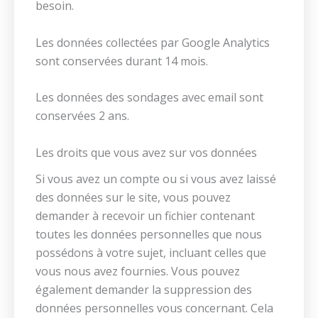
besoin.
Les données collectées par Google Analytics
sont conservées durant 14 mois.
Les données des sondages avec email sont
conservées 2 ans.
Les droits que vous avez sur vos données
Si vous avez un compte ou si vous avez laissé
des données sur le site, vous pouvez
demander à recevoir un fichier contenant
toutes les données personnelles que nous
possédons à votre sujet, incluant celles que
vous nous avez fournies. Vous pouvez
également demander la suppression des
données personnelles vous concernant. Cela