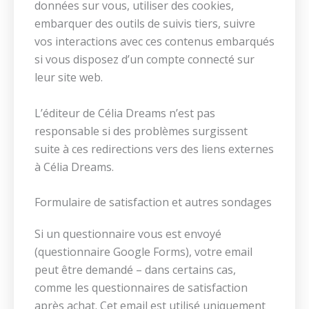
données sur vous, utiliser des cookies,
embarquer des outils de suivis tiers, suivre
vos interactions avec ces contenus embarqués
si vous disposez d’un compte connecté sur
leur site web.
L’éditeur de Célia Dreams n’est pas
responsable si des problèmes surgissent
suite à ces redirections vers des liens externes
à Célia Dreams.
Formulaire de satisfaction et autres sondages
Si un questionnaire vous est envoyé
(questionnaire Google Forms), votre email
peut être demandé – dans certains cas,
comme les questionnaires de satisfaction
après achat. Cet email est utilisé uniquement