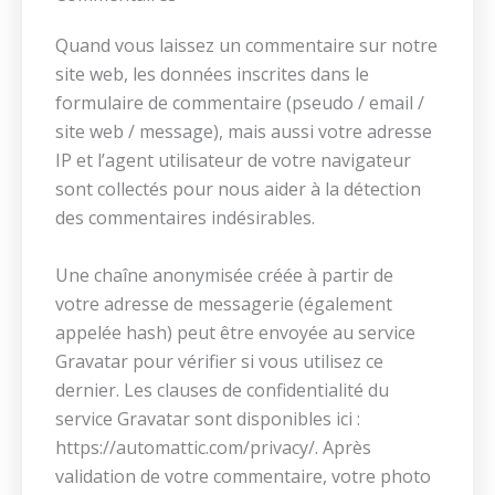
Quand vous laissez un commentaire sur notre
site web, les données inscrites dans le
formulaire de commentaire (pseudo / email /
site web / message), mais aussi votre adresse
IP et l’agent utilisateur de votre navigateur
sont collectés pour nous aider à la détection
des commentaires indésirables.
Une chaîne anonymisée créée à partir de
votre adresse de messagerie (également
appelée hash) peut être envoyée au service
Gravatar pour vérifier si vous utilisez ce
dernier. Les clauses de confidentialité du
service Gravatar sont disponibles ici :
https://automattic.com/privacy/. Après
validation de votre commentaire, votre photo