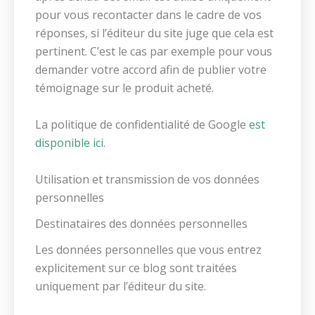
pour vous recontacter dans le cadre de vos
réponses, si l’éditeur du site juge que cela est
pertinent. C’est le cas par exemple pour vous
demander votre accord afin de publier votre
témoignage sur le produit acheté.
La politique de confidentialité de Google
est
disponible ici
.
Utilisation et transmission de vos données
personnelles
Destinataires des données personnelles
Les données personnelles que vous entrez
explicitement sur ce blog sont traitées
uniquement par l’éditeur du site.