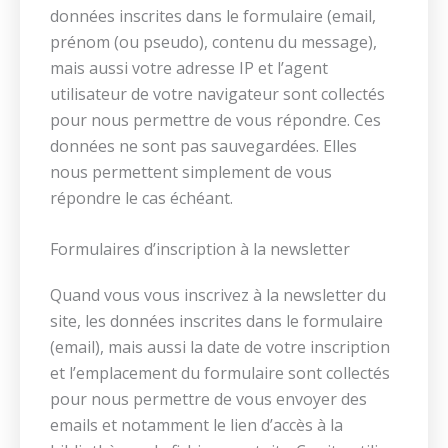
données inscrites dans le formulaire (email,
prénom (ou pseudo), contenu du message),
mais aussi votre adresse IP et l’agent
utilisateur de votre navigateur sont collectés
pour nous permettre de vous répondre. Ces
données ne sont pas sauvegardées. Elles
nous permettent simplement de vous
répondre le cas échéant.
Formulaires d’inscription à la newsletter
Quand vous vous inscrivez à la newsletter du
site, les données inscrites dans le formulaire
(email), mais aussi la date de votre inscription
et l’emplacement du formulaire sont collectés
pour nous permettre de vous envoyer des
emails et notamment le lien d’accès à la