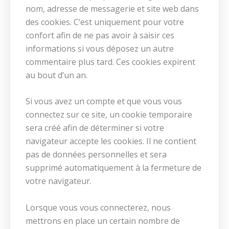
nom, adresse de messagerie et site web dans
des cookies. C’est uniquement pour votre
confort afin de ne pas avoir à saisir ces
informations si vous déposez un autre
commentaire plus tard. Ces cookies expirent
au bout d’un an.
Si vous avez un compte et que vous vous
connectez sur ce site, un cookie temporaire
sera créé afin de déterminer si votre
navigateur accepte les cookies. Il ne contient
pas de données personnelles et sera
supprimé automatiquement à la fermeture de
votre navigateur.
Lorsque vous vous connecterez, nous
mettrons en place un certain nombre de