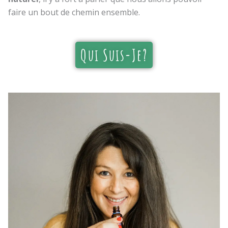
faire un bout de chemin ensemble.
Qui Suis-Je?