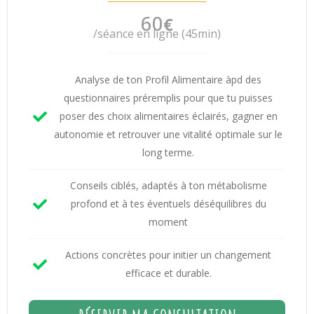
60
€
/séance en ligne (45min)
Analyse de ton Profil Alimentaire àpd des
questionnaires préremplis pour que tu puisses
poser des choix alimentaires éclairés, gagner en
autonomie et retrouver une vitalité optimale sur le
long terme.
Conseils ciblés, adaptés à ton métabolisme
profond et à tes éventuels déséquilibres du
moment
Actions concrètes pour initier un changement
efficace et durable.