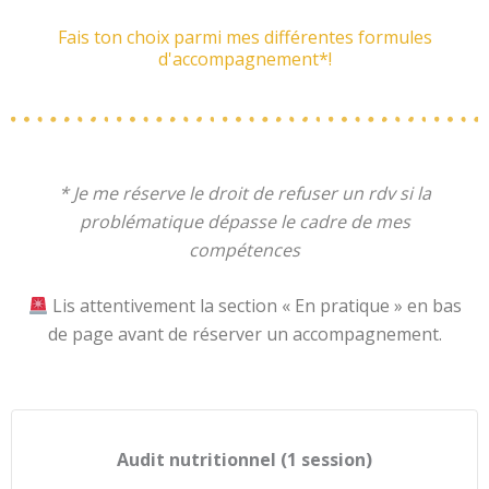
Fais ton choix parmi mes différentes formules
d'accompagnement*!
* Je me réserve le droit de refuser un rdv si la
problématique dépasse le cadre de mes
compétences
Lis attentivement la section « En pratique » en bas
de page avant de réserver un accompagnement.
Audit nutritionnel (1 session)