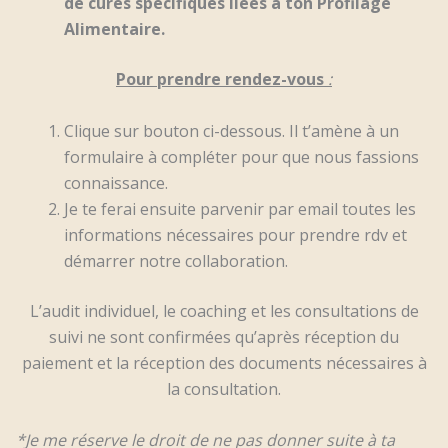
de cures spécifiques liées à ton Profilage
Alimentaire.
Pour prendre rendez-vous
:
Clique sur bouton ci-dessous. Il t’amène à un
formulaire à compléter pour que nous fassions
connaissance.
Je te ferai ensuite parvenir par email toutes les
informations nécessaires pour prendre rdv et
démarrer notre collaboration.
L’audit individuel, le coaching et les consultations de
suivi ne sont confirmées qu’après réception du
paiement et la réception des documents nécessaires à
la consultation.
*Je me réserve le droit de ne pas donner suite à ta