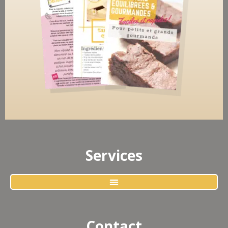
Services
Contact