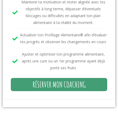
Maintenir ta motivation et rester alignée avec tes
objectifs à long terme, dépasser d’éventuels
blocages ou difficultés en adaptant ton plan
alimentaire à ta réalité du moment.
Actualiser ton Profilage Alimentaire® afin d’évaluer
tes progrès et observer les changements en cours
Ajuster et optimiser ton programme alimentaire,
après une cure ou un 1er programme ayant déjà
porté ses fruits
RÉSERVER MON COACHING