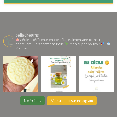
celiadreams
Cécile - Référente en #profilagealimentaire (consultations
et ateliers). La #santénaturelle
mon super pouvoir
.
Voir lien
Suis-moi sur Instagram
Plus De Posts