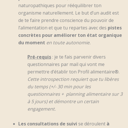
naturopathiques pour rééquilibrer ton
organisme naturellement. Le but d’un audit est
de te faire prendre conscience du pouvoir de
l’alimentation et que tu repartes avec des
pistes
concrètes pour améliorer ton état organique
du moment
en toute autonomie.
Pré-requis
: je te fais parvenir divers
questionnaires par mail qui vont me
permettre d’établir ton Profil alimentaire®.
Cette introspection requiert que tu libères
du temps (+/- 30 min pour les
questionnaires + planning alimentaire sur 3
à 5 jours) et démontre un certain
engagement.
Les consultations de suivi
se déroulent
à