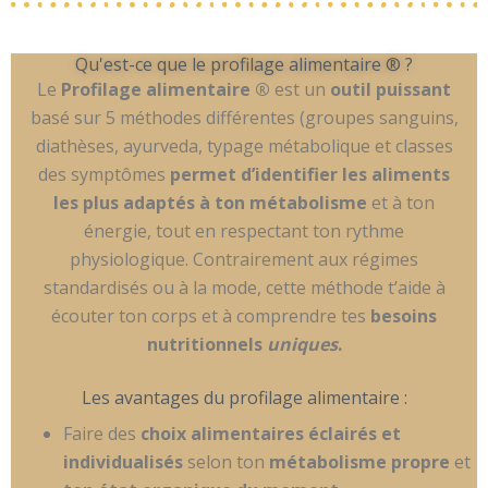
Qu'est-ce que le profilage alimentaire ® ?
Le
Profilage alimentaire ®
est un
outil puissant
basé sur 5 méthodes différentes (groupes sanguins,
diathèses, ayurveda, typage métabolique et classes
des symptômes
permet d’identifier les aliments
les plus adaptés à ton métabolisme
et à ton
énergie, tout en respectant ton rythme
physiologique. Contrairement aux régimes
standardisés ou à la mode, cette méthode t’aide à
écouter ton corps et à comprendre tes
besoins
nutritionnels
uniques
.
Les avantages du profilage alimentaire :
Faire des
choix alimentaires éclairés et
individualisés
selon ton
métabolisme propre
et