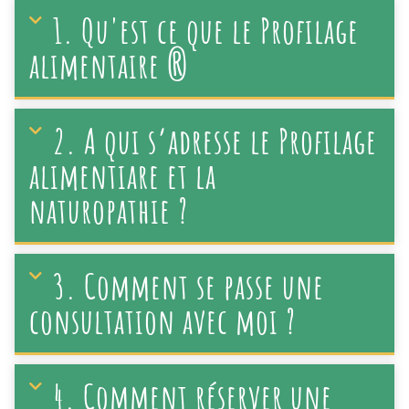
1. Qu'est ce que le Profilage
alimentaire ®
2. A qui s’adresse le Profilage
alimentiare et la
naturopathie ?
3. Comment se passe une
consultation avec moi ?
4. Comment réserver une