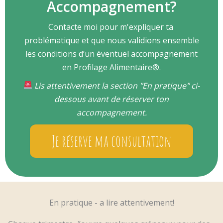
Accompagnement?
Contacte moi
pour m'expliquer ta
problématique et que nous validions ensemble
les conditions d’un éventuel accompagnement
en Profilage Alimentaire®.
Lis attentivement la section "En pratique" ci-
dessous avant de réserver ton
accompagnement.
Je réserve ma consultation
En pratique - a lire attentivement!