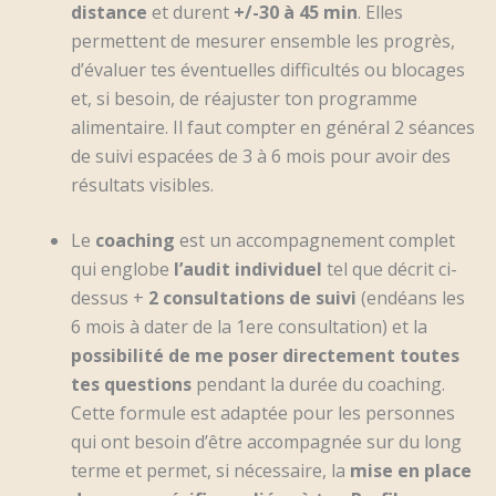
distance
et durent
+/-30 à 45 min
. Elles
permettent de mesurer ensemble les progrès,
d’évaluer tes éventuelles difficultés ou blocages
et, si besoin, de réajuster ton programme
alimentaire. Il faut compter en général 2 séances
de suivi espacées de 3 à 6 mois pour avoir des
résultats visibles.
Le
coaching
est un accompagnement complet
qui englobe
l’audit individuel
tel que décrit ci-
dessus +
2 consultations de suivi
(endéans les
6 mois à dater de la 1ere consultation) et la
possibilité de me poser directement toutes
tes questions
pendant la durée du coaching.
Cette formule est adaptée pour les personnes
qui ont besoin d’être accompagnée sur du long
terme et permet, si nécessaire, la
mise en place