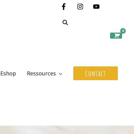
Contact
Eshop
Ressources