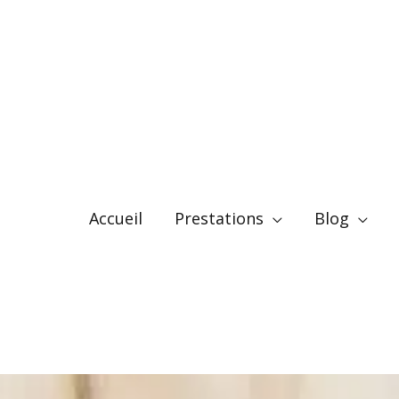
Accueil
Prestations
Blog