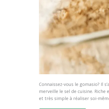
Connaissez-vous le gomasio? Il s’
merveille le sel de cuisine. Rich
et très simple à réaliser soi-mêm