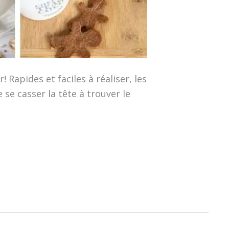
Rapides et faciles à réaliser, les
se casser la tête à trouver le