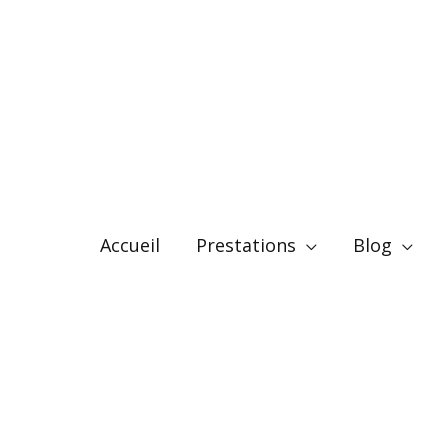
Accueil
Prestations
Blog