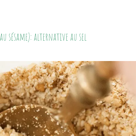
u sésame): alternative au sel