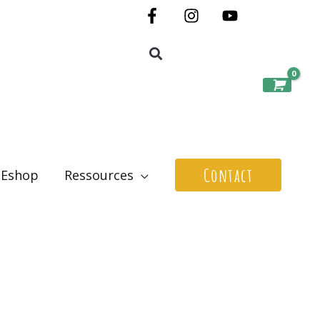
Contact
Eshop
Ressources