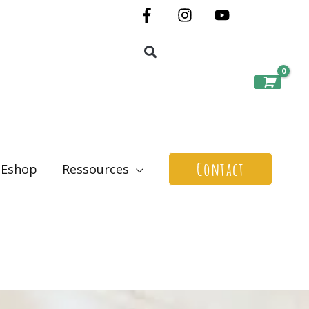
Contact
Eshop
Ressources