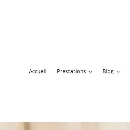
Accueil
Prestations
Blog