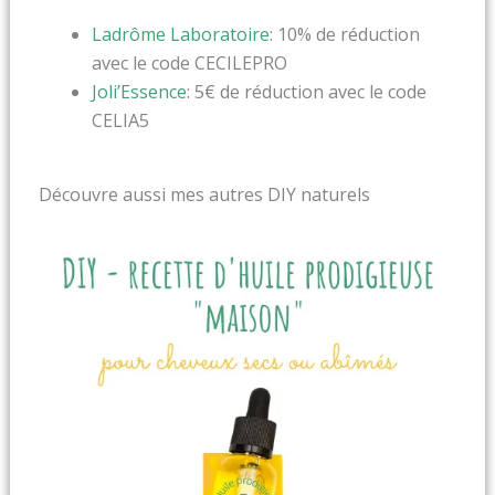
Ladrôme Laboratoire
: 10% de réduction
avec le code CECILEPRO
Joli’Essence
: 5€ de réduction avec le code
CELIA5
Découvre aussi mes autres DIY naturels