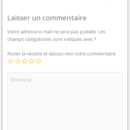
Laisser un commentaire
Votre adresse e-mail ne sera pas publiée.
Les
champs obligatoires sont indiqués avec
*
Notez la recette et laissez-moi votre commentaire
Écrivez
ici…