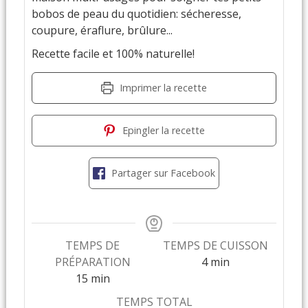
bobos de peau du quotidien: sécheresse,
coupure, éraflure, brûlure...
Recette facile et 100% naturelle!
Imprimer la recette
Epingler la recette
Partager sur Facebook
TEMPS DE
TEMPS DE CUISSON
PRÉPARATION
4
min
15
min
TEMPS TOTAL