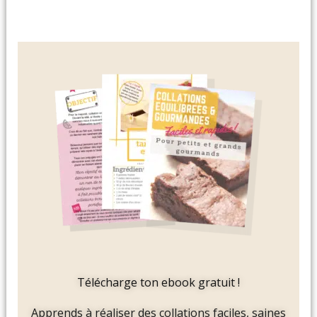
Télécharge ton ebook gratuit !
Apprends à réaliser des collations faciles, saines