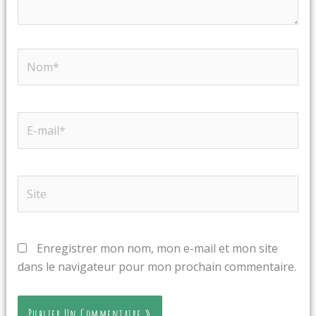
Nom*
E-
mail*
Site
Enregistrer mon nom, mon e-mail et mon site
dans le navigateur pour mon prochain commentaire.