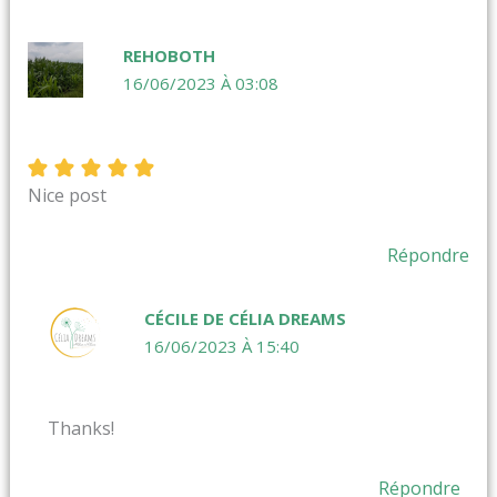
REHOBOTH
16/06/2023 À 03:08
Nice post
Répondre
CÉCILE DE CÉLIA DREAMS
16/06/2023 À 15:40
Thanks!
Répondre