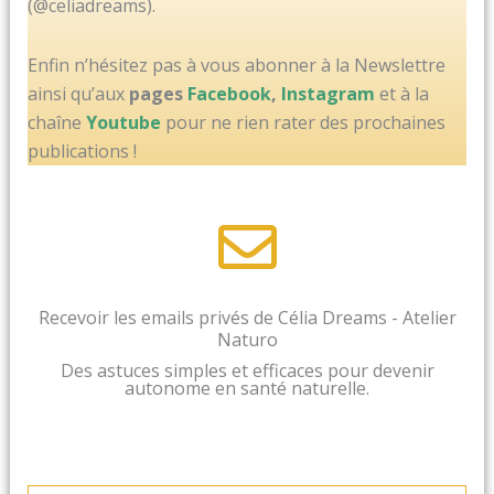
(@celiadreams).
Enfin n’hésitez pas à vous abonner à la Newslettre
ainsi qu’aux
pages
Facebook
,
Instagram
et à la
chaîne
Youtube
pour ne rien rater des prochaines
publications !
Recevoir les emails privés de Célia Dreams - Atelier
Naturo
Des astuces simples et efficaces pour devenir
autonome en santé naturelle.