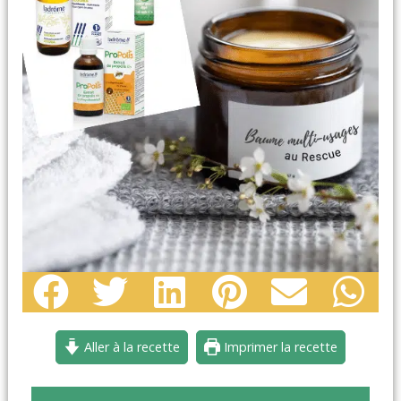
Aller à la recette
Imprimer la recette