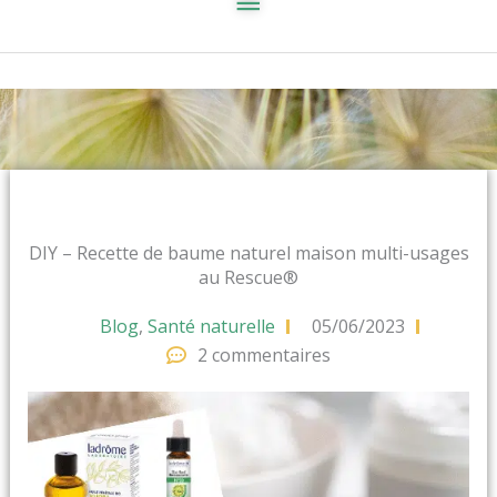
DIY – Recette de baume naturel maison multi-usages
au Rescue®
Blog
,
Santé naturelle
05/06/2023
2 commentaires