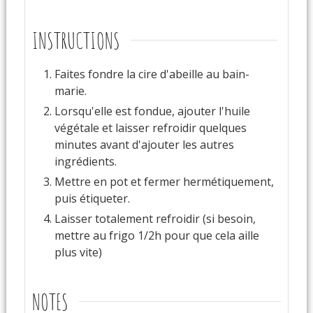
INSTRUCTIONS
Faites fondre la cire d'abeille au bain-
marie.
Lorsqu'elle est fondue, ajouter l'huile
végétale et laisser refroidir quelques
minutes avant d'ajouter les autres
ingrédients.
Mettre en pot et fermer hermétiquement,
puis étiqueter.
Laisser totalement refroidir (si besoin,
mettre au frigo 1/2h pour que cela aille
plus vite)
NOTES