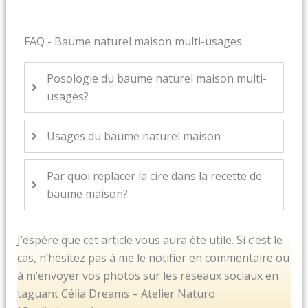
FAQ - Baume naturel maison multi-usages
Posologie du baume naturel maison multi-
usages?
Usages du baume naturel maison
Par quoi replacer la cire dans la recette de
baume maison?
J’espère que cet article vous aura été utile. Si c’est le
cas, n’hésitez pas à me le notifier en commentaire ou
à m’envoyer vos photos sur les réseaux sociaux en
taguant Célia Dreams – Atelier Naturo