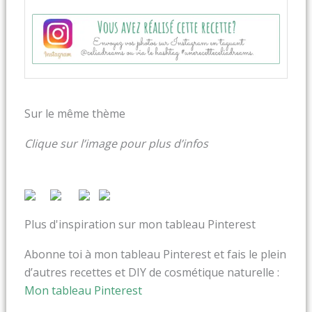
Sur le même thème
Clique sur l’image pour plus d’infos
Plus d'inspiration sur mon tableau Pinterest
Abonne toi à mon tableau Pinterest et fais le plein
d’autres recettes et DIY de cosmétique naturelle :
Mon tableau Pinterest