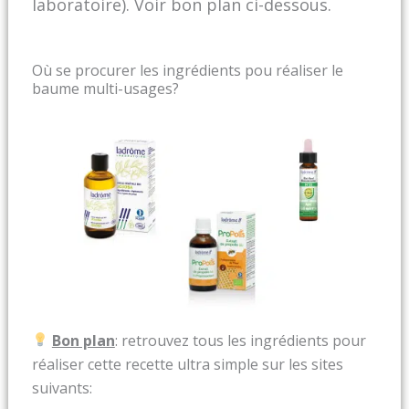
laboratoire). Voir bon plan ci-dessous.
Où se procurer les ingrédients pou réaliser le
baume multi-usages?
Bon plan
: retrouvez tous les ingrédients pour
réaliser cette recette ultra simple sur les sites
suivants: