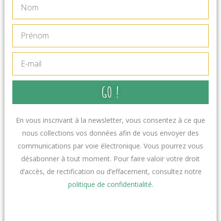
Nom
Prénom
E-
mail
GO !
En vous inscrivant à la newsletter, vous consentez à ce que
nous collections vos données afin de vous envoyer des
communications par voie électronique. Vous pourrez vous
désabonner à tout moment. Pour faire valoir votre droit
d’accès, de rectification ou d’effacement, consultez notre
politique de confidentialité
.