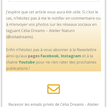
J’espère que cet article vous aura été utile. Si c’est le
cas, n’hésitez pas à me le notifier en commentaire ou
à m’envoyer vos photos sur les réseaux sociaux en
taguant Célia Dreams – Atelier Naturo
(@celiadreams).
Enfin n’hésitez pas à vous abonner à la Newslettre
ainsi qu’aux
pages
Facebook
,
Instagram
et à la
chaîne
Youtube
pour ne rien rater des prochaines
publications !
Recevoir les emails privés de Célia Dreams - Atelier