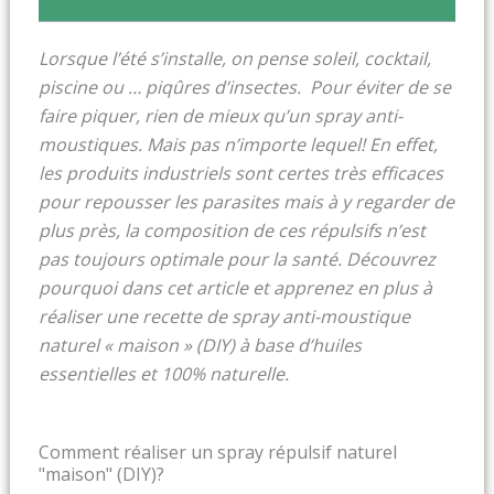
Lorsque l’été s’installe, on pense soleil, cocktail,
piscine ou … piqûres d’insectes. Pour éviter de se
faire piquer, rien de mieux qu’un spray anti-
moustiques.
Mais pas n’importe lequel! En effet,
les produits industriels sont certes très efficaces
pour repousser les parasites mais à y regarder de
plus près, la composition de ces répulsifs n’est
pas toujours optimale pour la santé. Découvrez
pourquoi dans cet article et apprenez en plus à
réaliser une recette de spray anti-moustique
naturel « maison » (DIY) à base d’huiles
essentielles et 100% naturelle.
Comment réaliser un spray répulsif naturel
"maison" (DIY)?