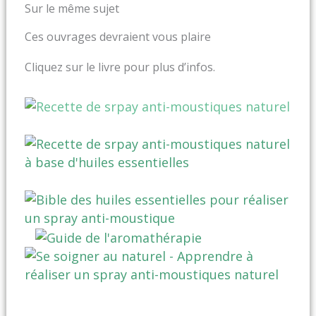
Sur le même sujet
Ces ouvrages devraient vous plaire
Cliquez sur le livre pour plus d’infos.