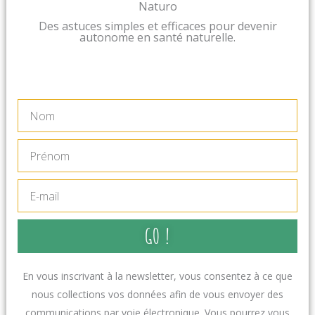
Naturo
Des astuces simples et efficaces pour devenir
autonome en santé naturelle.
Nom
Prénom
E-
mail
GO !
En vous inscrivant à la newsletter, vous consentez à ce que
nous collections vos données afin de vous envoyer des
communications par voie électronique. Vous pourrez vous