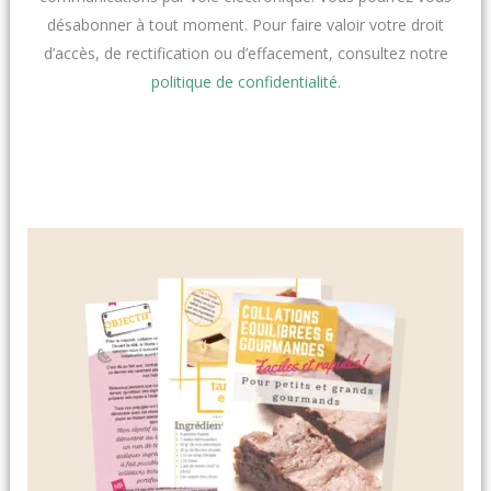
désabonner à tout moment. Pour faire valoir votre droit
d’accès, de rectification ou d’effacement, consultez notre
politique de confidentialité
.