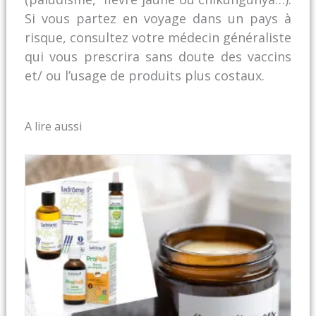
Si vous partez en voyage dans un pays à
risque, consultez votre médecin généraliste
qui vous prescrira sans doute des vaccins
et/ ou l’usage de produits plus costaux.
A lire aussi