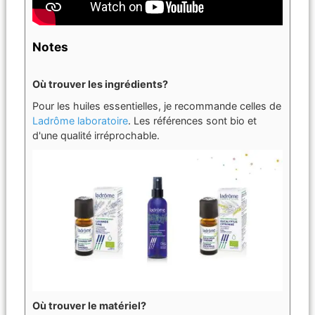
Notes
Où trouver les ingrédients?
Pour les huiles essentielles, je recommande celles de
Ladrôme laboratoire
. Les références sont bio et
d'une qualité irréprochable.
Où trouver le matériel?