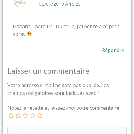
02/07/2019 À 16:25
Hahaha… pareil ici! Du coup, j’ai pensé à ce petit
spray
Répondre
Laisser un commentaire
Votre adresse e-mail ne sera pas publiée.
Les
champs obligatoires sont indiqués avec
*
Notez la recette et laissez-moi votre commentaire
Écrivez