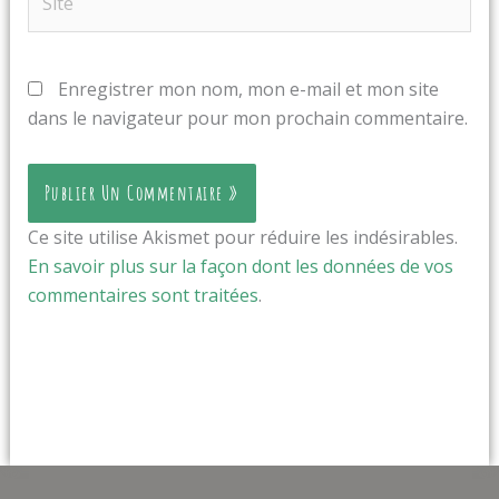
Enregistrer mon nom, mon e-mail et mon site
dans le navigateur pour mon prochain commentaire.
Ce site utilise Akismet pour réduire les indésirables.
En savoir plus sur la façon dont les données de vos
commentaires sont traitées
.