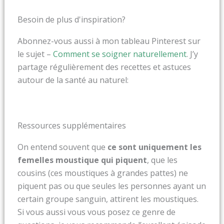
Besoin de plus d'inspiration?
Abonnez-vous aussi à mon tableau Pinterest sur
le sujet –
Comment se soigner naturellement
. J’y
partage régulièrement des recettes et astuces
autour de la santé au naturel
:
Ressources supplémentaires
On entend souvent que
ce sont uniquement les
femelles moustique qui piquent
, que les
cousins (ces moustiques à grandes pattes) ne
piquent pas ou que seules les personnes ayant un
certain groupe sanguin, attirent les moustiques.
Si vous aussi vous vous posez ce genre de