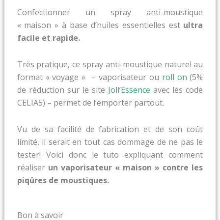
Confectionner un spray anti-moustique
« maison » à base d’huiles essentielles est
ultra
facile et rapide.
Très pratique, ce spray anti-moustique naturel au
format « voyage » – vaporisateur ou
roll on
(5%
de réduction sur le site
Joli’Essence
avec les code
CELIA5) – permet de l’emporter partout.
Vu de sa facilité de fabrication et de son coût
limité, il serait en tout cas dommage de ne pas le
tester! Voici donc le tuto expliquant comment
réaliser
un vaporisateur « maison » contre les
piqûres de moustiques.
Bon à savoir