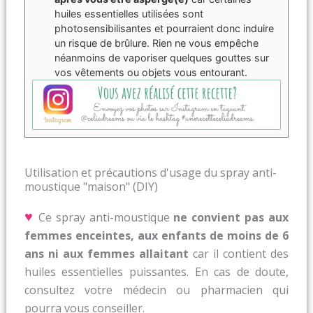
huiles essentielles utilisées sont
photosensibilisantes et pourraient donc induire
un risque de brûlure. Rien ne vous empêche
néanmoins de vaporiser quelques gouttes sur
vos vêtements ou objets vous entourant.
Utilisation et précautions d'usage du spray anti-
moustique "maison" (DIY)
♥
Ce spray anti-moustique
ne convient pas aux
femmes enceintes, aux enfants de moins de 6
ans ni aux femmes allaitant
car il contient des
huiles essentielles puissantes. En cas de doute,
consultez votre médecin ou pharmacien qui
pourra vous conseiller.