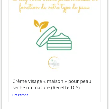
Crème visage « maison » pour peau
sèche ou mature (Recette DIY)
Lire l'article