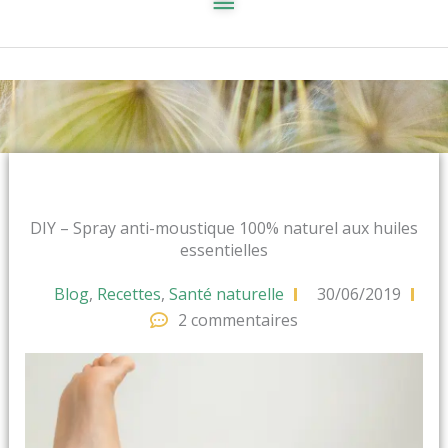
DIY – Spray anti-moustique 100% naturel aux huiles
essentielles
Blog
,
Recettes
,
Santé naturelle
30/06/2019
2 commentaires