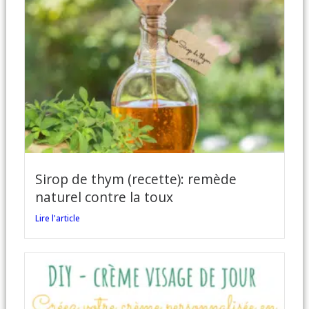
Sirop de thym (recette): remède
naturel contre la toux
Lire l'article