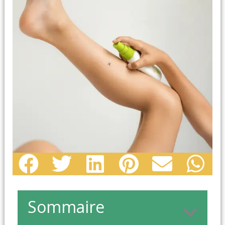
Sommaire