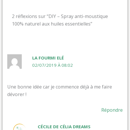
2 réflexions sur “DIY – Spray anti-moustique
100% naturel aux huiles essentielles”
LA FOURMI ELÉ
02/07/2019 À 08:02
Une bonne idée car je commence déjà à me faire
dévorer !
Répondre
CÉCILE DE CÉLIA DREAMS