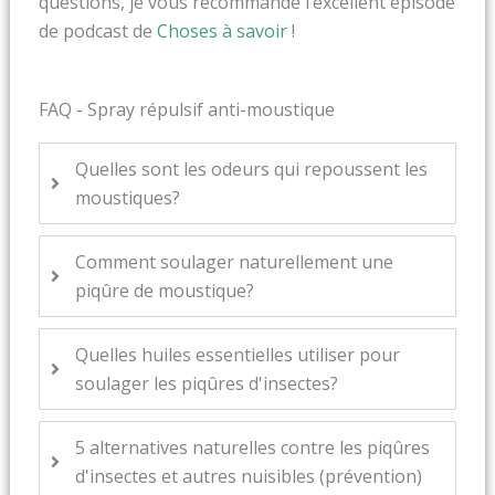
questions, je vous recommande l’excellent épisode
de podcast de
Choses à savoir
!
FAQ - Spray répulsif anti-moustique
Quelles sont les odeurs qui repoussent les
moustiques?
Comment soulager naturellement une
piqûre de moustique?
Quelles huiles essentielles utiliser pour
soulager les piqûres d'insectes?
5 alternatives naturelles contre les piqûres
d'insectes et autres nuisibles (prévention)