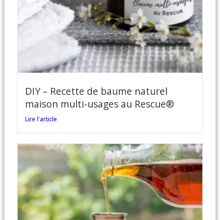
DIY – Recette de baume naturel
maison multi-usages au Rescue®
Lire l'article