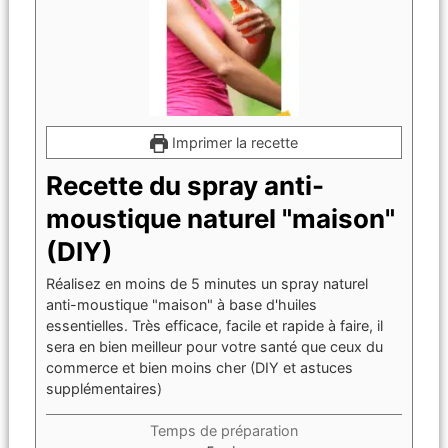
Imprimer la recette
Recette du spray anti-
moustique naturel "maison"
(DIY)
Réalisez en moins de 5 minutes un spray naturel
anti-moustique "maison" à base d'huiles
essentielles. Très efficace, facile et rapide à faire, il
sera en bien meilleur pour votre santé que ceux du
commerce et bien moins cher (DIY et astuces
supplémentaires)
Temps de préparation