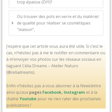
trop épaisse (DIY)?
Où trouver des pots en verre et du matériel
de qualité pour réaliser se cosmétiques
"maison",
J’espère que cet article vous aura été utile. Si c’est le
cas, n’hésitez pas à me le notifier en commentaire ou
à m’envoyer vos photos sur les réseaux sociaux en
taguant Célia Dreams – Atelier Naturo
(@celiadreams).
Enfin n’hésitez pas à vous abonner à la Newslettre
ainsi qu’aux
pages
Facebook
,
Instagram
et à la
chaîne
Youtube
pour ne rien rater des prochaines
publications !