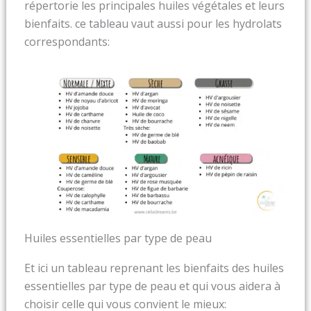
répertorie les principales huiles végétales et leurs
bienfaits. ce tableau vaut aussi pour les hydrolats
correspondants:
Huiles essentielles par type de peau
Et ici un tableau reprenant les bienfaits des huiles
essentielles par type de peau et qui vous aidera à
choisir celle qui vous convient le mieux: