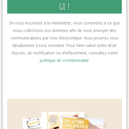
GO !
En vous inscrivant à la newsletter, vous consentez à ce que
nous collections vos données afin de vous envoyer des
communications par voie électronique. Vous pourrez vous
désabonner à tout moment. Pour faire valoir votre droit
d’accès, de rectification ou d’effacement, consultez notre
politique de confidentialité
.