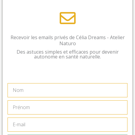
Recevoir les emails privés de Célia Dreams - Atelier
Naturo
Des astuces simples et efficaces pour devenir
autonome en santé naturelle.
Nom
Prénom
E-
mail