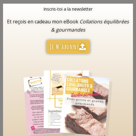
Inscris-toi a la newsletter
Et reçois en cadeau mon eBook
Collations équilibrées
& gourmandes
Je M'abonne