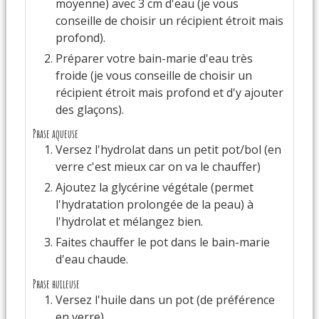
moyenne) avec 3 cm d'eau (je vous
conseille de choisir un récipient étroit mais
profond).
Préparer votre bain-marie d'eau très
froide (je vous conseille de choisir un
récipient étroit mais profond et d'y ajouter
des glaçons).
Phase aqueuse
Versez l'hydrolat dans un petit pot/bol (en
verre c'est mieux car on va le chauffer)
Ajoutez la glycérine végétale (permet
l'hydratation prolongée de la peau) à
l'hydrolat et mélangez bien.
Faites chauffer le pot dans le bain-marie
d'eau chaude.
Phase huileuse
Versez l'huile dans un pot (de préférence
en verre)