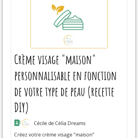
Crème visage "maison"
personnalisable en fonction
de votre type de peau (recette
DIY)
Cécile de Célia Dreams
Créez votre crème visage "maison"