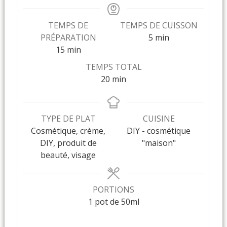
TEMPS DE
TEMPS DE CUISSON
PRÉPARATION
5
min
15
min
TEMPS TOTAL
20
min
TYPE DE PLAT
CUISINE
Cosmétique, crème,
DIY - cosmétique
DIY, produit de
"maison"
beauté, visage
PORTIONS
1
pot de 50ml