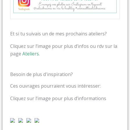
Et si tu suivais un de mes prochains ateliers?
Cliquez sur l’image pour plus d’infos ou rdv sur la
page
Ateliers
.
Besoin de plus d'inspiration?
Ces ouvrages pourraient vous intéresser:
Cliquez sur l’image pour plus d’informations