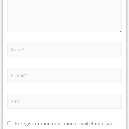
Nom*
E-
mail*
Site
Enregistrer mon nom, mon e-mail et mon site