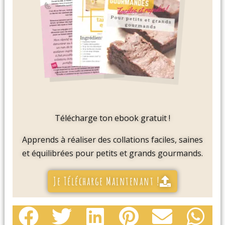
Télécharge ton ebook gratuit !
Apprends à réaliser des collations faciles, saines
et équilibrées pour petits et grands gourmands.
Je Télécharge Maintenant !