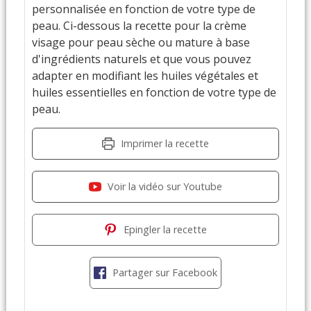
personnalisée en fonction de votre type de
peau. Ci-dessous la recette pour la crème
visage pour peau sèche ou mature à base
d'ingrédients naturels et que vous pouvez
adapter en modifiant les huiles végétales et
huiles essentielles en fonction de votre type de
peau.
Imprimer la recette
Voir la vidéo sur Youtube
Epingler la recette
Partager sur Facebook