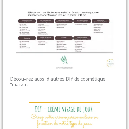
Découvrez aussi d'autres DIY de cosmétique
"maison"
minutes
minutes
minutes