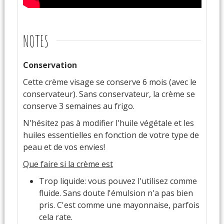
NOTES
Conservation
Cette crème visage se conserve 6 mois (avec le
conservateur). Sans conservateur, la crème se
conserve 3 semaines au frigo.
N'hésitez pas à modifier l'huile végétale et les
huiles essentielles en fonction de votre type de
peau et de vos envies!
Que faire si la crème est
Trop liquide: vous pouvez l'utilisez comme
fluide. Sans doute l'émulsion n'a pas bien
pris. C'est comme une mayonnaise, parfois
cela rate.