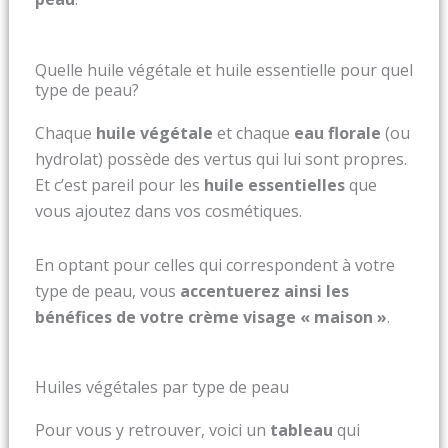
Quelle huile végétale et huile essentielle pour quel
type de peau?
Chaque
huile végétale
et chaque
eau florale
(ou
hydrolat) possède des vertus qui lui sont propres.
Et c’est pareil pour les
huile essentielles
que
vous ajoutez dans vos cosmétiques.
En optant pour celles qui correspondent à votre
type de peau, vous
accentuerez ainsi les
bénéfices de votre crème visage « maison »
.
Huiles végétales par type de peau
Pour vous y retrouver, voici un
tableau
qui