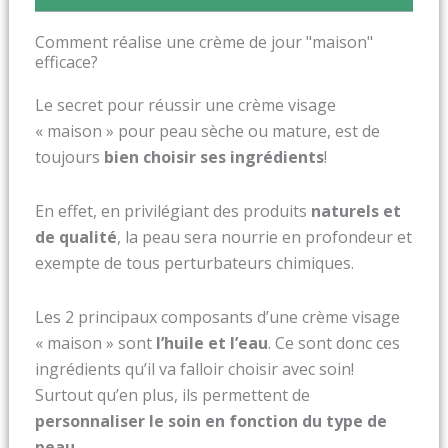
Comment réalise une crème de jour "maison"
efficace?
Le secret pour réussir une crème visage
« maison » pour peau sèche ou mature, est de
toujours
bien choisir ses ingrédients
!
En effet, en privilégiant des produits
naturels et
de qualité
, la peau sera nourrie en profondeur et
exempte de tous perturbateurs chimiques.
Les 2 principaux composants d’une crème visage
« maison » sont
l’huile et l’eau
. Ce sont donc ces
ingrédients qu’il va falloir choisir avec soin!
Surtout qu’en plus, ils permettent de
personnaliser le soin en fonction du type de
peau
.