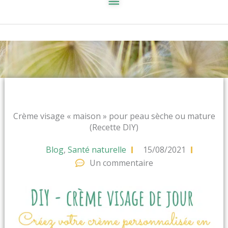
Crème visage « maison » pour peau sèche ou mature
(Recette DIY)
Blog
,
Santé naturelle
15/08/2021
Un commentaire