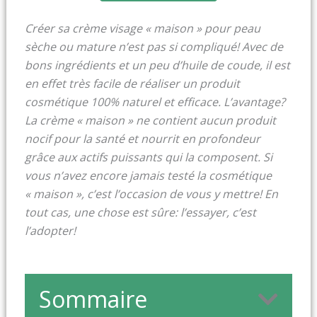
Créer sa crème visage « maison » pour peau
sèche ou mature n’est pas si compliqué! Avec de
bons ingrédients et un peu d’huile de coude, il est
en effet très facile de réaliser un produit
cosmétique 100% naturel et efficace. L’avantage?
La crème « maison » ne contient aucun produit
nocif pour la santé et nourrit en profondeur
grâce aux actifs puissants qui la composent. Si
vous n’avez encore jamais testé la cosmétique
« maison », c’est l’occasion de vous y mettre! En
tout cas, une chose est sûre: l’essayer, c’est
l’adopter!
Sommaire