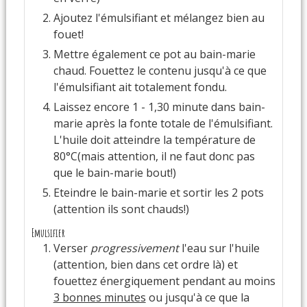
Ajoutez l'émulsifiant et mélangez bien au
fouet!
Mettre également ce pot au bain-marie
chaud. Fouettez le contenu jusqu'à ce que
l'émulsifiant ait totalement fondu.
Laissez encore 1 - 1,30 minute dans bain-
marie après la fonte totale de l'émulsifiant.
L'huile doit atteindre la température de
80°C(mais attention, il ne faut donc pas
que le bain-marie bout!)
Eteindre le bain-marie et sortir les 2 pots
(attention ils sont chauds!)
Emulsifier
Verser
progressivement
l'eau sur l'huile
(attention, bien dans cet ordre là) et
fouettez énergiquement pendant au moins
3 bonnes minutes
ou jusqu'à ce que la