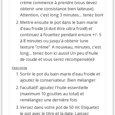
crème commence à prendre (vous devez
obtenir une consistance bien laiteuse).
Attention, c'est long 3 minutes.... tenez bon!
Mettre ensuite le pot dans le bain-marie
d'eau froide (il doit être ultra froid!) et
continuez à fouettez pendant encore +/- 5
à 8 minutes ou jusqu'à obtenir lune
texture "crème". A nouveau, minutes, c'est
long.... tenez bon ici aussi! Un peu d'huile
de coude et vous serez récompensé(e)!
Finalisation
Sortir le pot du bain-marie d'eau froide et
ajoutez le conservateur. Bien mélanger.
Facultatif: ajoutez l'huile essentielle
(maximum 10 gouttes au total) et
remélangez une dernière fois.
Versez dans votre pot de 50 ml. Etiquetez
le pot avec le titre et la date. Laissez