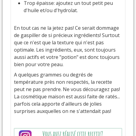
Trop épaisse: ajoutez un tout petit peu
d'huile et/ou d'hydrolat.
En tout cas ne la jetez pas! Ce serait dommage
de gaspiller de si précieux ingrédients! Surtout
que ce n'est que la texture qui n'est pas
optimale. Les ingrédients, eux, sont toujours
aussi actifs et votre "potion" est donc toujours
bien pour votre peau.
A quelques grammes ou degrés de
température près non respectés, la recette
peut ne pas prendre. Ne vous découragez pas!
La cosmétique maison est aussi faite de ratés...
parfois cela apporte d'ailleurs de jolies
surprises auxquelles on ne s'attendait pas!