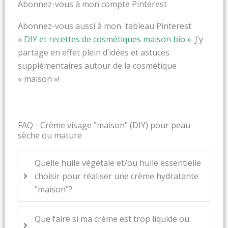
Abonnez-vous à mon compte Pinterest
Abonnez-vous aussi à mon tableau Pinterest
«
DIY et recettes de cosmétiques maison bio »
. J’y
partage en effet plein d’idées et astuces
supplémentaires autour de la cosmétique
« maison »!
FAQ - Crème visage "maison" (DIY) pour peau
sèche ou mature
Quelle huile végétale et/ou huile essentielle
choisir pour réaliser une crème hydratante
"maison"?
Que faire si ma crème est trop liquide ou