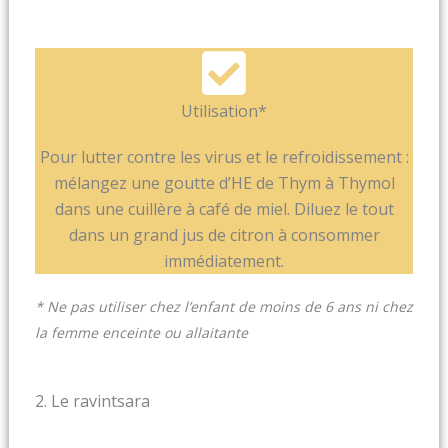
Utilisation*
Pour lutter contre les virus et le refroidissement :
mélangez une goutte d’HE de Thym à Thymol
dans une cuillère à café de miel. Diluez le tout
dans un grand jus de citron à consommer
immédiatement.
* Ne pas utiliser chez l’enfant de moins de 6 ans ni chez
la femme enceinte ou allaitante
2. Le ravintsara