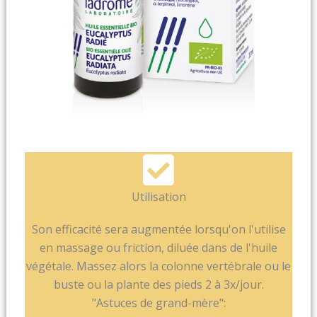
Utilisation
Son efficacité sera augmentée lorsqu'on l'utilise
en massage ou friction, diluée dans de l'huile
végétale. Massez alors la colonne vertébrale ou le
buste ou la plante des pieds 2 à 3x/jour.
"Astuces de grand-mère":