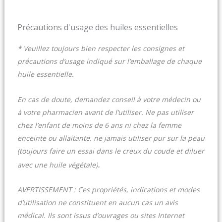
Précautions d'usage des huiles essentielles
* Veuillez toujours bien respecter les consignes et
précautions d’usage indiqué sur l’emballage de chaque
huile essentielle.
En cas de doute, demandez conseil à votre médecin ou
à votre pharmacien avant de l’utiliser. Ne pas utiliser
chez l’enfant de moins de 6 ans ni chez la femme
enceinte ou allaitante. ne jamais utiliser pur sur la peau
(toujours faire un essai dans le creux du coude et diluer
.
avec une huile végétale)
AVERTISSEMENT : Ces propriétés, indications et modes
d’utilisation ne constituent en aucun cas un avis
médical. Ils sont issus d’ouvrages ou sites Internet