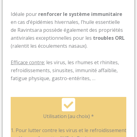
Idéale pour
renforcer le système immunitaire
en cas d’épidémies hivernales, l’huile essentielle
de Ravintsara possède également des propriétés
antivirales exceptionnelles pour les
troubles OR
L
(ralentit les écoulements nasaux).
Efficace contre:
les virus, les rhumes et rhinites,
refroidissements, sinusites, immunité affaiblie,
fatigue physique, gastro-entérites, …
Utilisation (au choix) *
1. Pour lutter contre les virus et le refroidissement