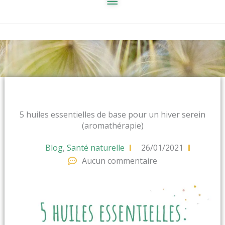
5 huiles essentielles de base pour un hiver serein
(aromathérapie)
Blog
,
Santé naturelle
26/01/2021
Aucun commentaire