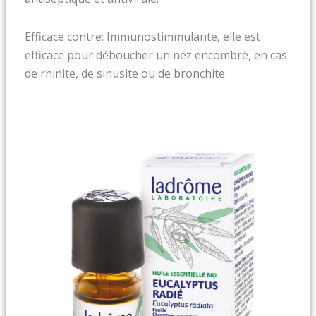
Efficace contre:
Immunostimmulante, elle est
efficace pour déboucher un nez encombré, en cas
de rhinite, de sinusite ou de bronchite.