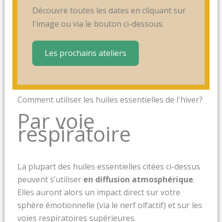
Découvre toutes les dates en cliquant sur
l'image ou via le bouton ci-dessous.
Les prochains ateliers
Comment utiliser les huiles essentielles de l'hiver?
Par voie
respiratoire
La plupart des huiles essentielles citées ci-dessus
peuvent s’utiliser
en diffusion atmosphérique
.
Elles auront alors un impact direct sur votre
sphère émotionnelle (via le nerf olfactif) et sur les
voies respiratoires supérieures.