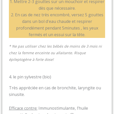
1. Mettre 2-3 gouttes sur un mouchoir et respirer
dès que nécessaire.
2. En cas de nez très encombré, versez 5 gouttes
dans un bol d'eau chaude et respirer
profondément pendant 5minutes , les yeux
fermés et un essui sur la tête.
* Ne pas utiliser chez les bébés de moins de 3 mois ni
chez la femme enceinte ou allaitante. Risque
épileptogène à forte dose!
4. le pin sylvestre (bio)
Très appréciée en cas de bronchite, laryngite ou
sinusite.
Efficace contre:
Immunostimulante, l’huile