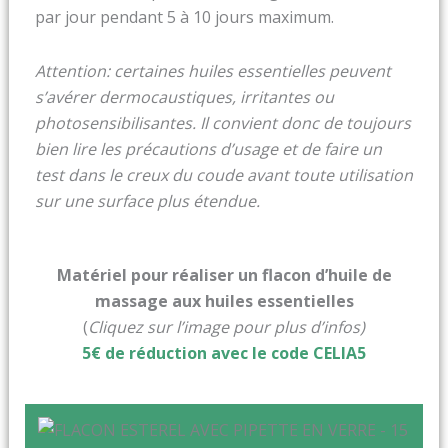
par jour pendant 5 à 10 jours maximum.
Attention: certaines huiles essentielles peuvent
s’avérer dermocaustiques, irritantes ou
photosensibilisantes. Il convient donc de toujours
bien lire les précautions d’usage et de faire un
test dans le creux du coude avant toute utilisation
sur une surface plus étendue.
Matériel pour réaliser un flacon d’huile de
massage aux huiles essentielles
(
Cliquez sur l’image pour plus d’infos)
5€ de réduction avec le code CELIA5