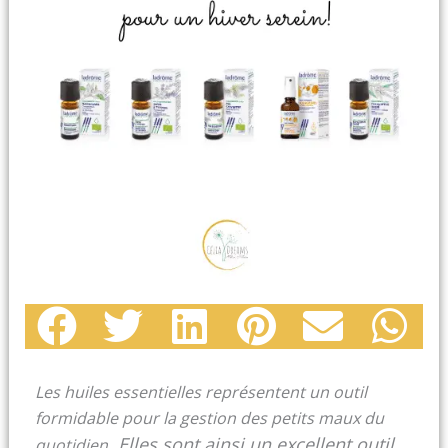
Les huiles essentielles représentent un outil
formidable pour la gestion des petits maux du
. Elles sont ainsi un excellent outil
quotidien