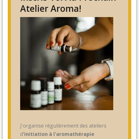
Atelier Aroma!
J'organise régulièrement des ateliers
d
'initiation à l'aromathérapie