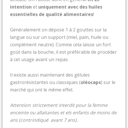
intention
et
uniquement avec des huiles
essentielles de qualité alimentaires
!
Généralement on dépose 1 à 2 gouttes sur la
langue ou sur un support (miel, pain, huile ou
complément neutre). Comme cela laisse un fort
goût dans la bouche, il est préférable de procéder
à cet usage avant un repas.
Il existe aussi maintenant des gélules
gastrorésistantes ou classiques (
oléocaps
) sur le
marché qui ont le même effet.
Attention
:
strictement interdit pour la femme
enceinte ou allaitantes et els enfants de moins de
ans (contrindiqué avant 7 ans).