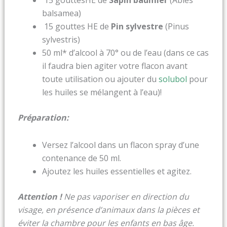
balsamea)
15 gouttes HE de
Pin sylvestre
(Pinus
sylvestris)
50 ml* d’alcool à 70° ou de l’eau (dans ce cas
il faudra bien agiter votre flacon avant
toute utilisation ou ajouter du
solubol
pour
les huiles se mélangent à l’eau)!
Préparation:
Versez l’alcool dans un flacon spray d’une
contenance de 50 ml.
Ajoutez les huiles essentielles et agitez.
Attention !
Ne pas vaporiser en direction du
visage, en présence d’animaux dans la pièces et
éviter la chambre pour les enfants en bas âge.