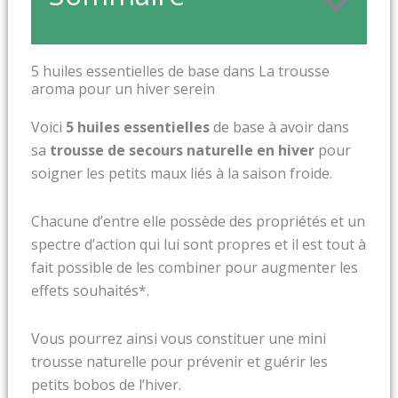
5 huiles essentielles de base dans La trousse
aroma pour un hiver serein
Voici
5 huiles essentielles
de base à avoir dans
sa
trousse de secours naturelle en hiver
pour
soigner les petits maux liés à la saison froide.
Chacune d’entre elle possède des propriétés et un
spectre d’action qui lui sont propres et il est tout à
fait possible de les combiner pour augmenter les
effets souhaités*.
Vous pourrez ainsi vous constituer une mini
trousse naturelle pour prévenir et guérir les
petits bobos de l’hiver.