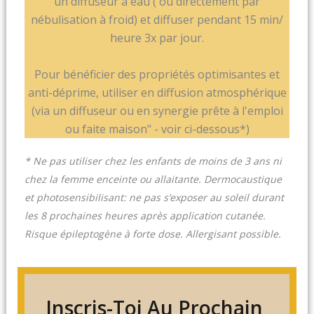
un diffuseur à eau ( ou directement par
nébulisation à froid) et diffuser pendant 15 min/
heure 3x par jour.
Pour bénéficier des propriétés optimisantes et
anti-déprime, utiliser en diffusion atmosphérique
(via un diffuseur ou en synergie prête à l'emploi
ou faite maison" - voir ci-dessous*)
* Ne pas utiliser chez les enfants de moins de 3 ans ni
chez la femme enceinte ou allaitante. Dermocaustique
et photosensibilisant: ne pas s’exposer au soleil durant
les 8 prochaines heures après application cutanée.
Risque épileptogène à forte dose. Allergisant possible.
Inscris-Toi Au Prochain