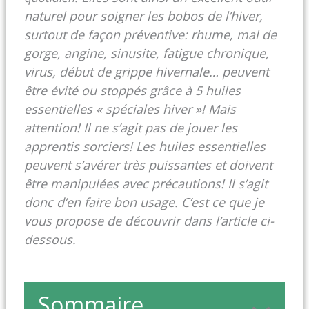
naturel pour soigner les bobos de l’hiver,
surtout de façon préventive: rhume, mal de
gorge, angine, sinusite, fatigue chronique,
virus, début de grippe hivernale… peuvent
être évité ou stoppés grâce à 5 huiles
essentielles « spéciales hiver »! Mais
attention! Il ne s’agit pas de jouer les
apprentis sorciers! Les huiles essentielles
peuvent s’avérer très puissantes et doivent
être manipulées avec précautions! Il s’agit
donc d’en faire bon usage. C’est ce que je
vous propose de découvrir dans l’article ci-
dessous.
Sommaire