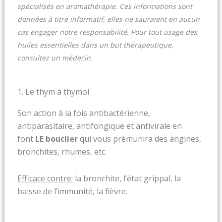
spécialisés en aromathérapie. Ces informations sont
données à titre informatif, elles ne sauraient en aucun
cas engager notre responsabilité. Pour tout usage des
huiles essentielles dans un but thérapeutique,
consultez un médecin.
1. Le thym à thymol
Son action à la fois antibactérienne,
antiparasitaire, antifongique et antivirale en
font
LE bouclier
qui vous prémunira des angines,
bronchites, rhumes, etc.
Efficace contre:
la bronchite, l’état grippal, la
baisse de l’immunité, la fièvre.