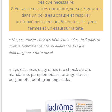
dès que nécessaire.
2. En cas de nez très encombré, versez 5 gouttes
dans un bol d'eau chaude et respirer
profondément pendant 5minutes , les yeux
fermés et un essui sur la tête.
* Ne pas utiliser chez les bébés de moins de 3 mois ni
chez la femme enceinte ou allaitante. Risque
épileptogène à forte dose!
5. Les essences d'agrumes (au choix): citron,
mandarine, pamplemousse, orange douce,
bergamote, petit grain bigarade...