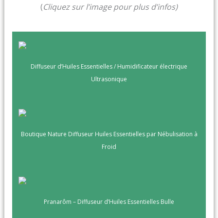
(
Cliquez sur l’image pour plus d’infos)
Diffuseur d’Huiles Essentielles / Humidificateur électrique
Ultrasoniqu
e
Boutique Nature Diffuseur Huiles Essentielles par Nébulisation à
Froid
Pranarôm – Diffuseur d’Huiles Essentielles Bulle