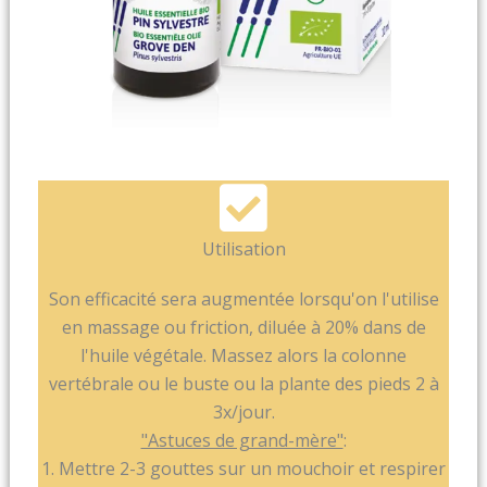
Utilisation
Son efficacité sera augmentée lorsqu'on l'utilise
en massage ou friction, diluée à 20% dans de
l'huile végétale. Massez alors la colonne
vertébrale ou le buste ou la plante des pieds 2 à
3x/jour.
"Astuces de grand-mère"
:
1. Mettre 2-3 gouttes sur un mouchoir et respirer