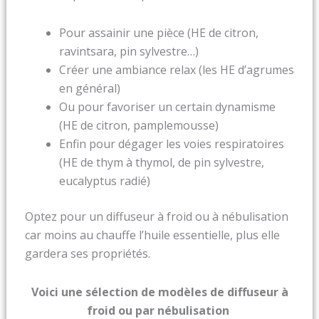
Pour assainir une pièce (HE de citron,
ravintsara, pin sylvestre…)
Créer une ambiance relax (les HE d’agrumes
en général)
Ou pour favoriser un certain dynamisme
(HE de citron, pamplemousse)
Enfin pour dégager les voies respiratoires
(HE de thym à thymol, de pin sylvestre,
eucalyptus radié)
Optez pour un diffuseur à froid ou à nébulisation
car moins au chauffe l’huile essentielle, plus elle
gardera ses propriétés.
Voici une sélection de modèles de diffuseur à
froid ou par nébulisation