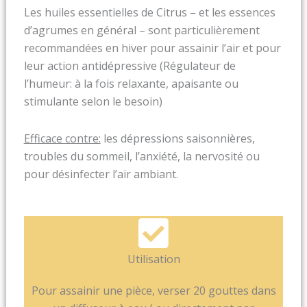
Les huiles essentielles de Citrus – et les essences
d’agrumes en général – sont particulièrement
recommandées en hiver pour assainir l’air et pour
leur action antidépressive (Régulateur de
l’humeur: à la fois relaxante, apaisante ou
stimulante selon le besoin)
Efficace contre:
les dépressions saisonnières,
troubles du sommeil, l’anxiété, la nervosité ou
pour désinfecter l’air ambiant.
Utilisation
Pour assainir une pièce, verser 20 gouttes dans