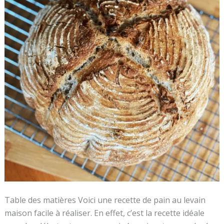
Table des matières Voici une recette de pain au levain
maison facile à réaliser. En effet, c’est la recette idéale