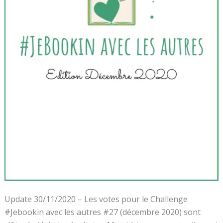
Update 30/11/2020 – Les votes pour le Challenge
#Jebookin avec les autres #27 (décembre 2020) sont