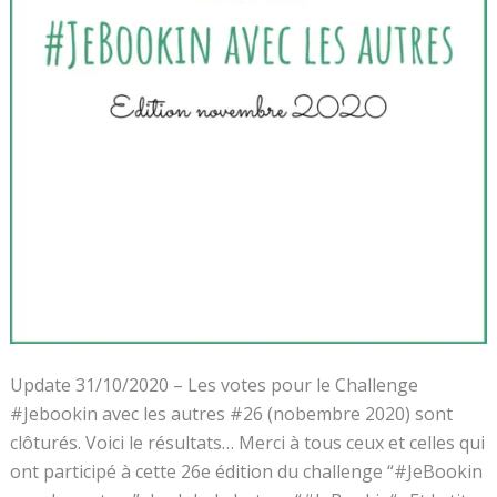
Update 31/10/2020 – Les votes pour le Challenge
#Jebookin avec les autres #26 (nobembre 2020) sont
clôturés. Voici le résultats… Merci à tous ceux et celles qui
ont participé à cette 26e édition du challenge “#JeBookin