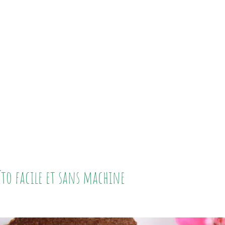
éto facile et sans machine