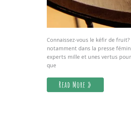
Connaissez-vous le kéfir de fruit
notamment dans la presse féminin
experts mille et unes vertus pour
que
Read More »