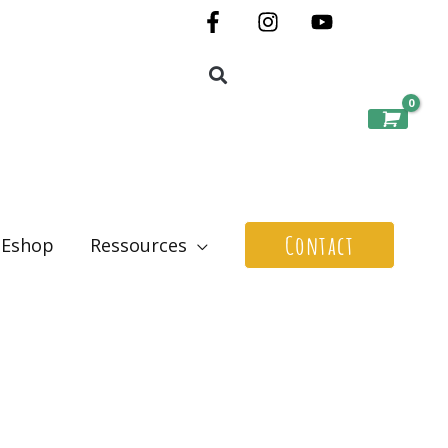
Contact
Eshop
Ressources