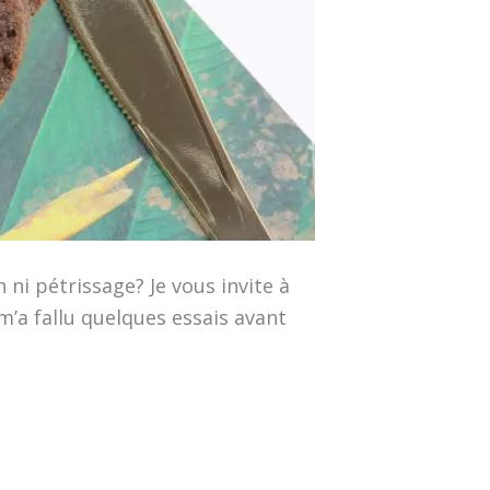
 ni pétrissage? Je vous invite à
m’a fallu quelques essais avant
]