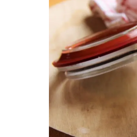
Fermentée)