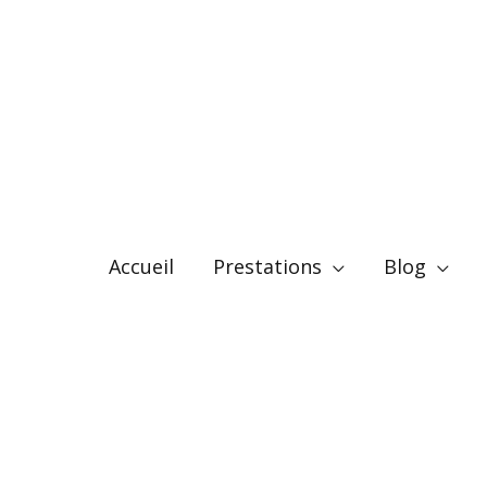
Accueil
Prestations
Blog