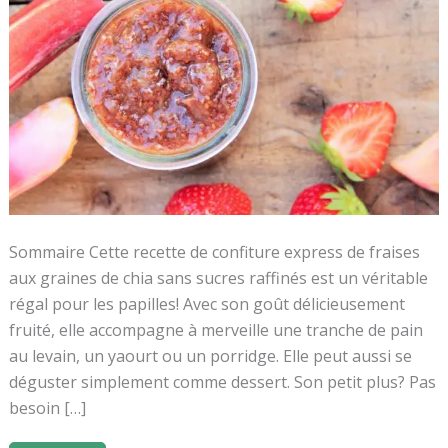
Raffinés
Sommaire Cette recette de confiture express de fraises
aux graines de chia sans sucres raffinés est un véritable
régal pour les papilles! Avec son goût délicieusement
fruité, elle accompagne à merveille une tranche de pain
au levain, un yaourt ou un porridge. Elle peut aussi se
déguster simplement comme dessert. Son petit plus? Pas
besoin […]