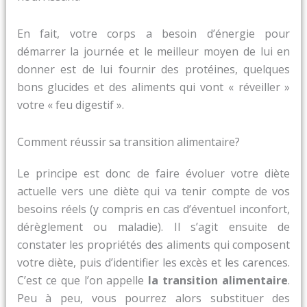
En fait, votre corps a besoin d’énergie pour
démarrer la journée et le meilleur moyen de lui en
donner est de lui fournir des protéines, quelques
bons glucides et des aliments qui vont « réveiller »
votre « feu digestif ».
Comment réussir sa transition alimentaire?
Le principe est donc de faire évoluer votre diète
actuelle vers une diète qui va tenir compte de vos
besoins réels (y compris en cas d’éventuel inconfort,
dérèglement ou maladie). Il s’agit ensuite de
constater les propriétés des aliments qui composent
votre diète, puis d’identifier les excès et les carences.
C’est ce que l’on appelle
la transition alimentaire
.
Peu à peu, vous pourrez alors substituer des