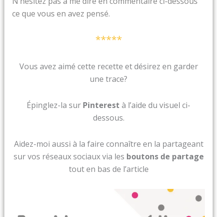
N’hésitez pas à me dire en commentaire ci-dessous
ce que vous en avez pensé.
*****
Vous avez aimé cette recette et désirez en garder
une trace?
Épinglez-la sur
Pinterest
à l’aide du visuel ci-
dessous.
Aidez-moi aussi à la faire connaître en la partageant
sur vos réseaux sociaux via les
boutons de partage
tout en bas de l’article