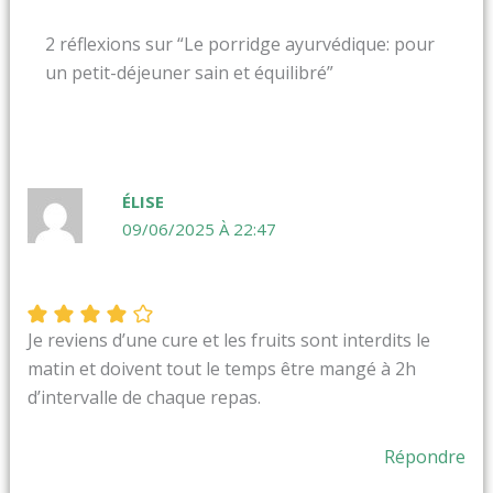
2 réflexions sur “Le porridge ayurvédique: pour
un petit-déjeuner sain et équilibré”
ÉLISE
09/06/2025 À 22:47
Je reviens d’une cure et les fruits sont interdits le
matin et doivent tout le temps être mangé à 2h
d’intervalle de chaque repas.
Répondre