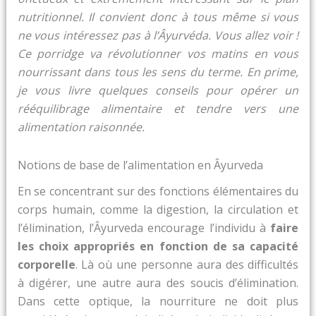
nutritionnel. Il convient donc à tous même si vous
ne vous intéressez pas à l’Âyurvéda. Vous allez voir !
Ce porridge va révolutionner vos matins en vous
nourrissant dans tous les sens du terme. En prime,
je vous livre quelques conseils pour opérer un
rééquilibrage alimentaire et tendre vers une
alimentation raisonnée.
Notions de base de l’alimentation en Âyurveda
En se concentrant sur des fonctions élémentaires du
corps humain, comme la digestion, la circulation et
l’élimination, l’Âyurveda encourage l’individu à
faire
les choix appropriés en fonction de sa capacité
corporelle
. Là où une personne aura des difficultés
à digérer, une autre aura des soucis d’élimination.
Dans cette optique, la nourriture ne doit plus