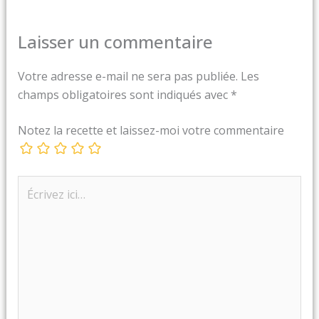
Laisser un commentaire
Votre adresse e-mail ne sera pas publiée.
Les
champs obligatoires sont indiqués avec
*
Notez la recette et laissez-moi votre commentaire
Écrivez
ici…