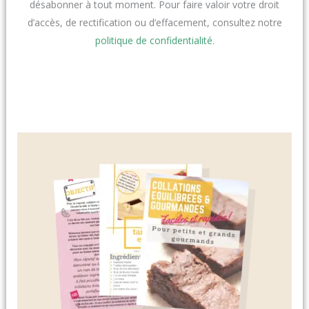
désabonner à tout moment. Pour faire valoir votre droit
d’accès, de rectification ou d’effacement, consultez notre
politique de confidentialité
.