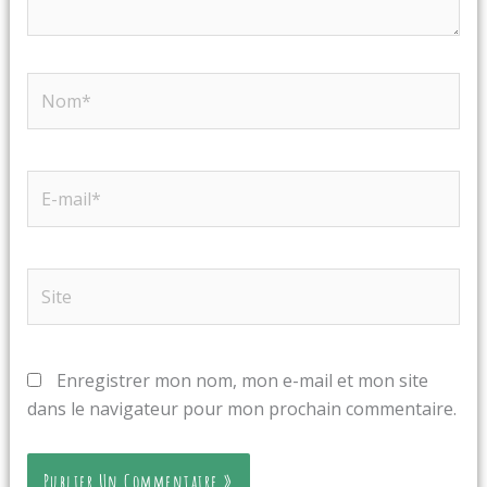
Nom*
E-
mail*
Site
Enregistrer mon nom, mon e-mail et mon site
dans le navigateur pour mon prochain commentaire.