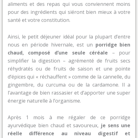
aliments et des repas qui vous conviennent moins
pour des ingrédients qui siéront bien mieux à votre
santé et votre constitution.
Ainsi, le petit déjeuner idéal pour la plupart d’entre
nous en période hivernale, est un
porridge bien
chaud, composé d’une seule céréale
– pour
simplifier la digestion – agrémenté de fruits secs
réhydratés ou de fruits de saison et une pointe
d’épices qui « réchauffent » comme de la cannelle, du
gingembre, du curcuma ou de la cardamone. Il a
l’avantage de bien rassasier et d’apporter une super
énergie naturelle à l’organisme.
Après 1 mois à me régaler de ce porridge
ayurvédique bien chaud et savoureux,
je sens une
réelle différence au niveau digestif et