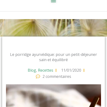
Le porridge ayurvédique: pour un petit-déjeuner
sain et équilibré
Blog
,
Recettes
11/01/2020
2 commentaires