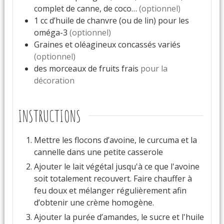
complet de canne, de coco…
(optionnel)
1
cc
d’huile de chanvre (ou de lin) pour les
oméga-3
(optionnel)
Graines et oléagineux concassés variés
(optionnel)
des morceaux de fruits frais
pour la
décoration
INSTRUCTIONS
Mettre les flocons d’avoine, le curcuma et la
cannelle dans une petite casserole
Ajouter le lait végétal jusqu'à ce que l'avoine
soit totalement recouvert. Faire chauffer à
feu doux et mélanger régulièrement afin
d’obtenir une crème homogène.
Ajouter la purée d’amandes, le sucre et l'huile