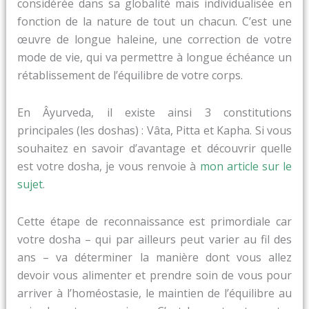
considérée dans sa globalité mais individualisée en
fonction de la nature de tout un chacun. C’est une
œuvre de longue haleine, une correction de votre
mode de vie, qui va permettre à longue échéance un
rétablissement de l’équilibre de votre corps.
En Âyurveda, il existe ainsi 3 constitutions
principales (les doshas) : Vâta, Pitta et Kapha. Si vous
souhaitez en savoir d’avantage et découvrir quelle
est votre dosha, je vous renvoie à
mon article sur le
sujet
.
Cette étape de reconnaissance est primordiale car
votre dosha – qui par ailleurs peut varier au fil des
ans – va déterminer la manière dont vous allez
devoir vous alimenter et prendre soin de vous pour
arriver à l’homéostasie, le maintien de l’équilibre au