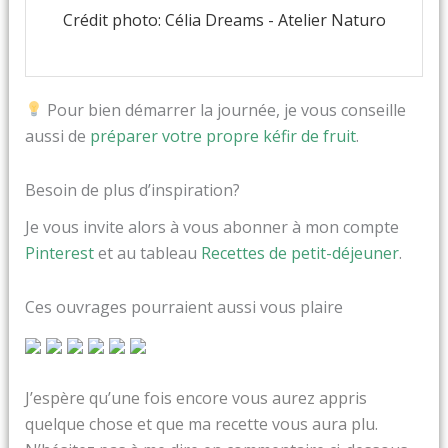
Crédit photo: Célia Dreams - Atelier Naturo
Pour bien démarrer la journée, je vous conseille
aussi de
préparer votre propre kéfir de fruit
.
Besoin de plus d’inspiration?
Je vous invite alors à vous abonner à mon compte
Pinterest
et au tableau
Recettes de petit-déjeuner
.
Ces ouvrages pourraient aussi vous plaire
J’espère qu’une fois encore vous aurez appris
quelque chose et que ma recette vous aura plu.