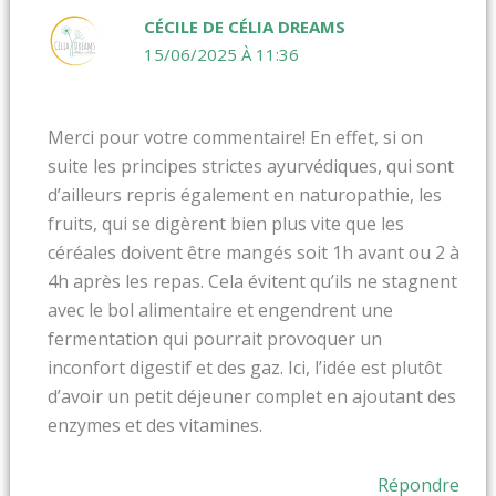
CÉCILE DE CÉLIA DREAMS
15/06/2025 À 11:36
Merci pour votre commentaire! En effet, si on
suite les principes strictes ayurvédiques, qui sont
d’ailleurs repris également en naturopathie, les
fruits, qui se digèrent bien plus vite que les
céréales doivent être mangés soit 1h avant ou 2 à
4h après les repas. Cela évitent qu’ils ne stagnent
avec le bol alimentaire et engendrent une
fermentation qui pourrait provoquer un
inconfort digestif et des gaz. Ici, l’idée est plutôt
d’avoir un petit déjeuner complet en ajoutant des
enzymes et des vitamines.
Répondre