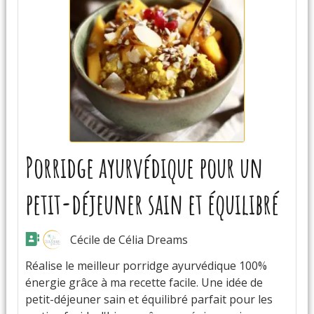
Porridge ayurvédique pour un
petit-déjeuner sain et équilibré
Cécile de Célia Dreams
Réalise le meilleur porridge ayurvédique 100%
énergie grâce à ma recette facile. Une idée de
petit-déjeuner sain et équilibré parfait pour les