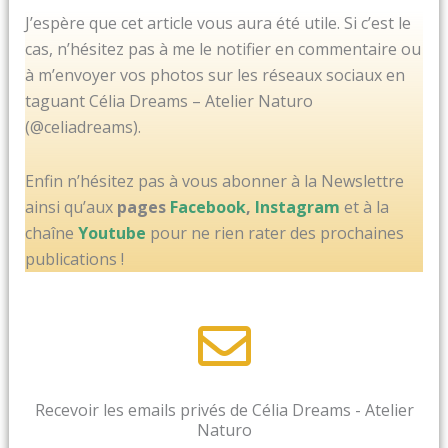
J’espère que cet article vous aura été utile. Si c’est le
cas, n’hésitez pas à me le notifier en commentaire ou
à m’envoyer vos photos sur les réseaux sociaux en
taguant Célia Dreams – Atelier Naturo
(@celiadreams).
Enfin n’hésitez pas à vous abonner à la Newslettre
ainsi qu’aux
pages
Facebook
,
Instagram
et à la
chaîne
Youtube
pour ne rien rater des prochaines
publications !
Recevoir les emails privés de Célia Dreams - Atelier
Naturo