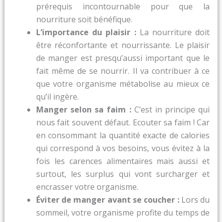
prérequis incontournable pour que la
nourriture soit bénéfique.
L’importance du plaisir :
La nourriture doit
être réconfortante et nourrissante. Le plaisir
de manger est presqu’aussi important que le
fait même de se nourrir. Il va contribuer à ce
que votre organisme métabolise au mieux ce
qu’il ingère.
Manger selon sa faim :
C’est in principe qui
nous fait souvent défaut. Ecouter sa faim ! Car
en consommant la quantité exacte de calories
qui correspond à vos besoins, vous évitez à la
fois les carences alimentaires mais aussi et
surtout, les surplus qui vont surcharger et
encrasser votre organisme.
Éviter de manger avant se coucher :
Lors du
sommeil, votre organisme profite du temps de