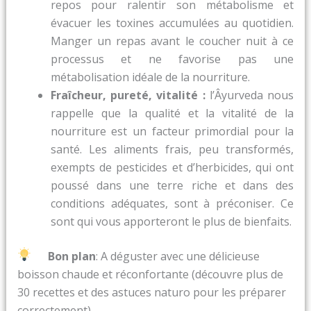
repos pour ralentir son métabolisme et
évacuer les toxines accumulées au quotidien.
Manger un repas avant le coucher nuit à ce
processus et ne favorise pas une
métabolisation idéale de la nourriture.
Fraîcheur, pureté, vitalité :
l’Âyurveda nous
rappelle que la qualité et la vitalité de la
nourriture est un facteur primordial pour la
santé. Les aliments frais, peu transformés,
exempts de pesticides et d’herbicides, qui ont
poussé dans une terre riche et dans des
conditions adéquates, sont à préconiser. Ce
sont qui vous apporteront le plus de bienfaits.
Bon plan
: A déguster avec une délicieuse
boisson chaude et réconfortante (découvre plus de
30 recettes et des astuces naturo pour les préparer
correctement)