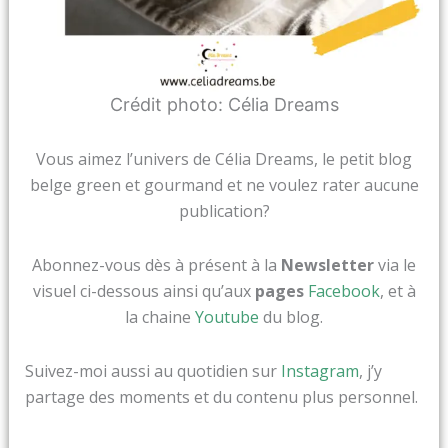
Crédit photo: Célia Dreams
Vous aimez l’univers de Célia Dreams, le petit blog
belge green et gourmand et ne voulez rater aucune
publication?
Abonnez-vous dès à présent à la
Newsletter
via le
visuel ci-dessous ainsi qu’aux
pages
Facebook
, et à
la chaine
Youtube
du blog.
Suivez-moi aussi au quotidien sur
Instagram
, j’y
partage des moments et du contenu plus personnel.