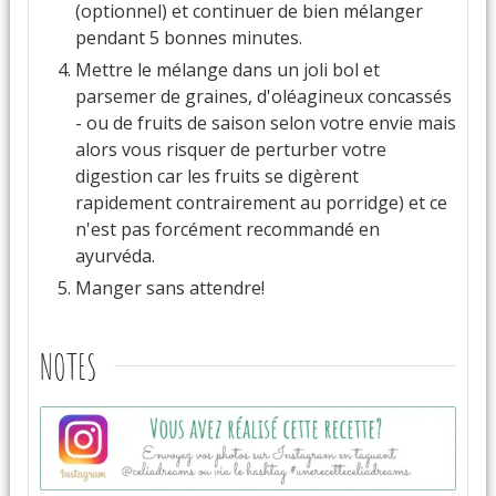
(optionnel) et continuer de bien mélanger
pendant 5 bonnes minutes.
Mettre le mélange dans un joli bol et
parsemer de graines, d'oléagineux concassés
- ou de fruits de saison selon votre envie mais
alors vous risquer de perturber votre
digestion car les fruits se digèrent
rapidement contrairement au porridge) et ce
n'est pas forcément recommandé en
ayurvéda.
Manger sans attendre!
NOTES