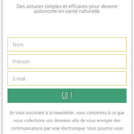
Des astuces simples et efficaces pour devenir
autonome en santé naturelle.
Nom
Prénom
E-
mail
GO !
En vous inscrivant à la newsletter, vous consentez à ce que
nous collections vos données afin de vous envoyer des
communications par voie électronique. Vous pourrez vous