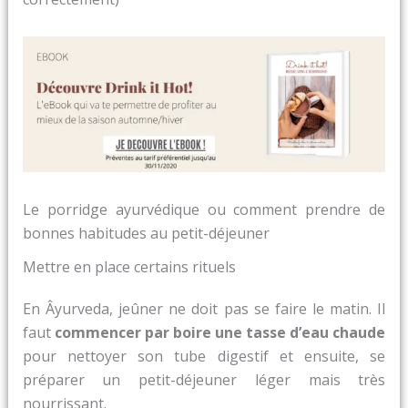
Le porridge ayurvédique ou comment prendre de
bonnes habitudes au petit-déjeuner
Mettre en place certains rituels
En Âyurveda, jeûner ne doit pas se faire le matin. Il
faut
commencer par boire une tasse d’eau chaude
pour nettoyer son tube digestif et ensuite, se
préparer un petit-déjeuner léger mais très
nourrissant.