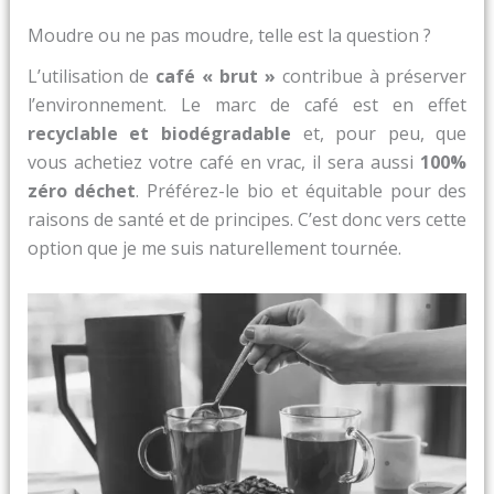
Moudre ou ne pas moudre, telle est la question ?
L’utilisation de
café « brut »
contribue à préserver
l’environnement. Le marc de café est en effet
recyclable et biodégradable
et, pour peu, que
vous achetiez votre café en vrac, il sera aussi
100%
zéro déchet
. Préférez-le bio et équitable pour des
raisons de santé et de principes. C’est donc vers cette
option que je me suis naturellement tournée.