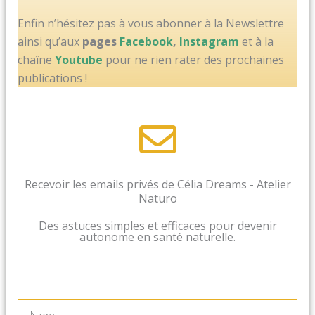
Enfin n’hésitez pas à vous abonner à la Newslettre
ainsi qu’aux
pages
Facebook
,
Instagram
et à la
chaîne
Youtube
pour ne rien rater des prochaines
publications !
Recevoir les emails privés de Célia Dreams - Atelier
Naturo
Des astuces simples et efficaces pour devenir
autonome en santé naturelle.
Nom