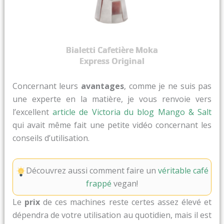
Bialetti Cafetière Moka
Express Original
Concernant leurs
avantages
, comme je ne suis pas
une experte en la matière, je vous renvoie vers
l’excellent
article de Victoria du blog Mango & Salt
qui avait même fait une petite vidéo concernant les
conseils d’utilisation.
Découvrez aussi comment faire un
véritable café
frappé
vegan!
Le
prix
de ces machines reste certes assez élevé et
dépendra de votre utilisation au quotidien, mais il est