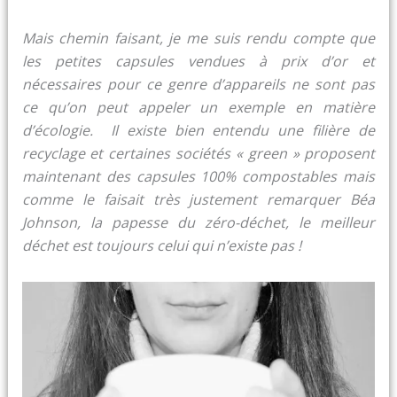
Mais chemin faisant, je me suis rendu compte que
les petites capsules vendues à prix d’or et
nécessaires pour ce genre d’appareils ne sont pas
ce qu’on peut appeler un exemple en matière
d’écologie. Il existe bien entendu une filière de
recyclage et certaines sociétés « green » proposent
maintenant des capsules 100% compostables mais
comme le faisait très justement remarquer Béa
Johnson, la papesse du zéro-déchet, le meilleur
déchet est toujours celui qui n’existe pas !