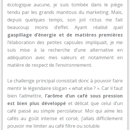
écologique aucune, je suis tombée dans le piège
tendu par les grands manitous du marketing. Mais,
depuis quelques temps, son joli rictus me fait
beaucoup moins d’effet. Ayant réalisé quel
gaspillage d’énergie et de matières premières
l’élaboration des petites capsules impliquait, je me
suis mise à la recherche d’une alternative en
adéquation avec mes valeurs et notamment en
matière de respect de l’environnement.
Le challenge principal consistait donc à pouvoir faire
mentir le légendaire slogan « what else ? ». Car il faut
bien l’admettre,
l’arôme d’un café sous pression
est bien plus développé
et délicat que celui d’un
café passé au simple percolateur. Moi qui aime les
cafés au goût intense et corsé, j’allais difficilement
pouvoir me limiter au café filtre ou soluble.