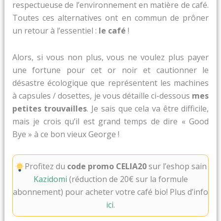
respectueuse de l’environnement en matière de café.
Toutes ces alternatives ont en commun de prôner
un retour à l’essentiel :
le café
!
Alors, si vous non plus, vous ne voulez plus payer
une fortune pour cet or noir et cautionner le
désastre écologique que représentent les machines
à capsules / dosettes, je vous détaille ci-dessous
mes
petites trouvailles
. Je sais que cela va être difficile,
mais je crois qu’il est grand temps de dire « Good
Bye » à ce bon vieux George !
Profitez du
code promo
CELIA20
sur l’eshop sain
Kazidomi
(réduction de 20€ sur la formule
abonnement) pour acheter votre café bio! Plus d’info
ici
.