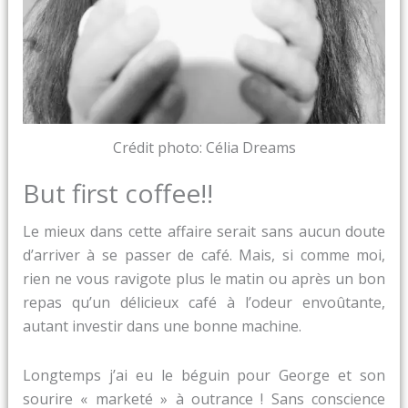
Crédit photo: Célia Dreams
But first coffee!!
Le mieux dans cette affaire serait sans aucun doute
d’arriver à se passer de café. Mais, si comme moi,
rien ne vous ravigote plus le matin ou après un bon
repas qu’un délicieux café à l’odeur envoûtante,
autant investir dans une bonne machine.
Longtemps j’ai eu le béguin pour George et son
sourire « marketé » à outrance ! Sans conscience