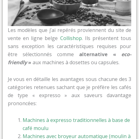
Les modèles que j’ai repérés proviennent du site de
vente en ligne belge
Collishop
. Ils présentent tous
sans exception les caractéristiques requises pour
être sélectionnés comme
alternative «
eco-
friendly
»
aux machines à dosettes ou capsules.
Je vous en détaille les avantages sous chacune des 3
catégories retenues sachant que je préfère les cafés
de type « expresso » aux saveurs davantage
prononcées:
Machines à expresso traditionnelles à base de
café moulu
Machines avec broyeur automatique (moulin à