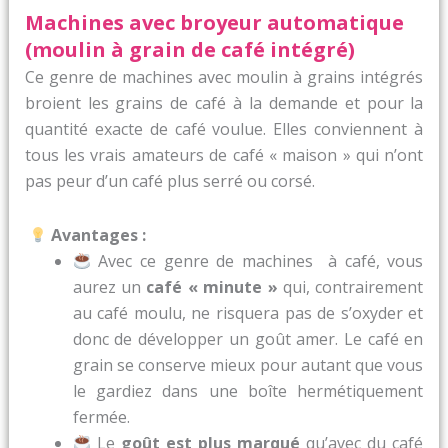
Machines avec broyeur automatique
(moulin à grain
de café intégré)
Ce genre de machines avec moulin à grains intégrés
broient les grains de café à la demande et pour la
quantité exacte de café voulue. Elles conviennent à
tous les vrais amateurs de café « maison » qui n’ont
pas peur d’un café plus serré ou corsé.
Avantages :
Avec ce genre de machines à café, vous
aurez un
café « minute »
qui, contrairement
au café moulu, ne risquera pas de s’oxyder et
donc de développer un goût amer. Le café en
grain se conserve mieux pour autant que vous
le gardiez dans une boîte hermétiquement
fermée.
Le
goût est plus marqué
qu’avec du café