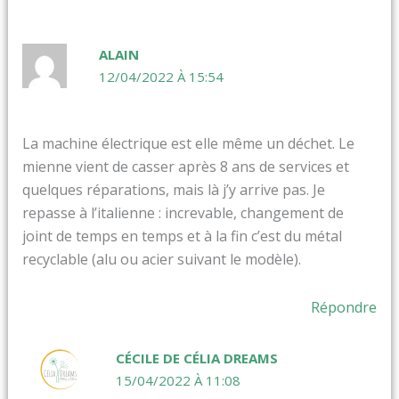
ALAIN
12/04/2022 À 15:54
La machine électrique est elle même un déchet. Le
mienne vient de casser après 8 ans de services et
quelques réparations, mais là j’y arrive pas. Je
repasse à l’italienne : increvable, changement de
joint de temps en temps et à la fin c’est du métal
recyclable (alu ou acier suivant le modèle).
Répondre
CÉCILE DE CÉLIA DREAMS
15/04/2022 À 11:08