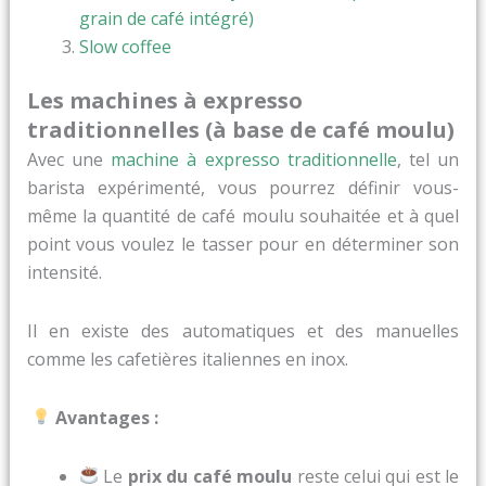
grain de café intégré)
Slow coffee
Les machines à expresso
traditionnelles (à base de café moulu)
Avec une
machine à expresso traditionnelle
, tel un
barista expérimenté, vous pourrez définir vous-
même la quantité de café moulu souhaitée et à quel
point vous voulez le tasser pour en déterminer son
intensité.
Il en existe des automatiques et des manuelles
comme les cafetières italiennes en inox.
Avantages :
Le
prix du café moulu
reste celui qui est le