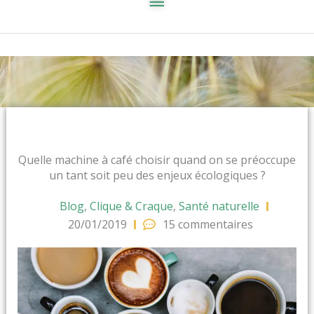
Quelle machine à café choisir quand on se préoccupe
un tant soit peu des enjeux écologiques ?
Blog
,
Clique & Craque
,
Santé naturelle
20/01/2019
15 commentaires