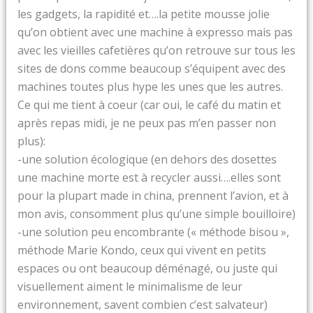
les gadgets, la rapidité et….la petite mousse jolie
qu’on obtient avec une machine à expresso mais pas
avec les vieilles cafetières qu’on retrouve sur tous les
sites de dons comme beaucoup s’équipent avec des
machines toutes plus hype les unes que les autres.
Ce qui me tient à coeur (car oui, le café du matin et
après repas midi, je ne peux pas m’en passer non
plus):
-une solution écologique (en dehors des dosettes
une machine morte est à recycler aussi….elles sont
pour la plupart made in china, prennent l’avion, et à
mon avis, consomment plus qu’une simple bouilloire)
-une solution peu encombrante (« méthode bisou »,
méthode Marie Kondo, ceux qui vivent en petits
espaces ou ont beaucoup déménagé, ou juste qui
visuellement aiment le minimalisme de leur
environnement, savent combien c’est salvateur)