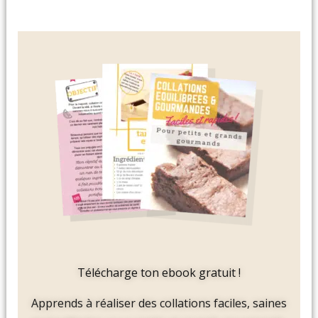
Télécharge ton ebook gratuit !
Apprends à réaliser des collations faciles, saines