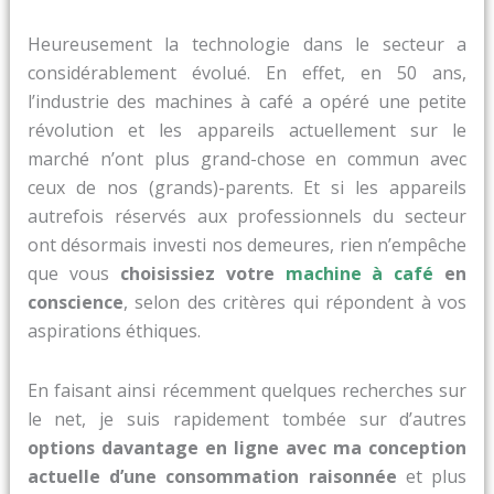
Heureusement la technologie dans le secteur a
considérablement évolué. En effet, en 50 ans,
l’industrie des machines à café a opéré une petite
révolution et les appareils actuellement sur le
marché n’ont plus grand-chose en commun avec
ceux de nos (grands)-parents. Et si les appareils
autrefois réservés aux professionnels du secteur
ont désormais investi nos demeures, rien n’empêche
que vous
choisissiez votre
machine à café
en
conscience
, selon des critères qui répondent à vos
aspirations éthiques.
En faisant ainsi récemment quelques recherches sur
le net, je suis rapidement tombée sur d’autres
options davantage en ligne avec ma conception
actuelle d’une consommation raisonnée
et plus