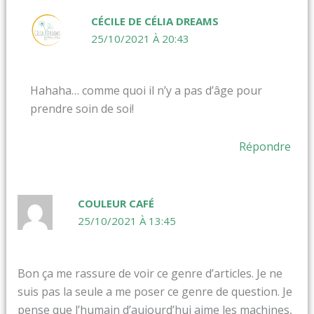
CÉCILE DE CÉLIA DREAMS
25/10/2021 À 20:43
Hahaha… comme quoi il n’y a pas d’âge pour
prendre soin de soi!
Répondre
COULEUR CAFÉ
25/10/2021 À 13:45
Bon ça me rassure de voir ce genre d’articles. Je ne
suis pas la seule a me poser ce genre de question. Je
pense que l’humain d’aujourd’hui aime les machines,