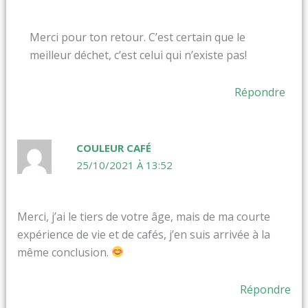
Merci pour ton retour. C’est certain que le
meilleur déchet, c’est celui qui n’existe pas!
Répondre
COULEUR CAFÉ
25/10/2021 À 13:52
Merci, j’ai le tiers de votre âge, mais de ma courte
expérience de vie et de cafés, j’en suis arrivée à la
même conclusion.
Répondre