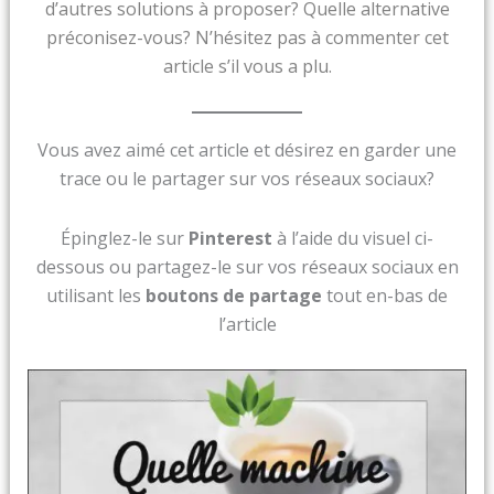
d’autres solutions à proposer? Quelle alternative
préconisez-vous? N’hésitez pas à commenter cet
article s’il vous a plu.
Vous avez aimé cet article et désirez en garder une
trace ou le partager sur vos réseaux sociaux?
Épinglez-le sur
Pinterest
à l’aide du visuel ci-
dessous ou partagez-le sur vos réseaux sociaux en
utilisant les
boutons de partage
tout en-bas de
l’article