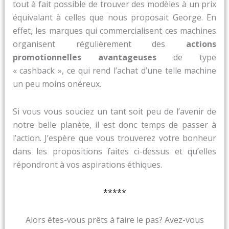
tout à fait possible de trouver des modèles à un prix
équivalant à celles que nous proposait George. En
effet, les marques qui commercialisent ces machines
organisent régulièrement des
actions
promotionnelles avantageuses
de type
« cashback », ce qui rend l’achat d’une telle machine
un peu moins onéreux.
Si vous vous souciez un tant soit peu de l’avenir de
notre belle planète, il est donc temps de passer à
l’action. J’espère que vous trouverez votre bonheur
dans les propositions faites ci-dessus et qu’elles
répondront à vos aspirations éthiques.
*****
Alors êtes-vous prêts à faire le pas? Avez-vous