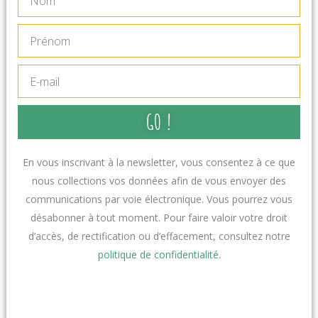
Prénom
E-
mail
GO !
En vous inscrivant à la newsletter, vous consentez à ce que
nous collections vos données afin de vous envoyer des
communications par voie électronique. Vous pourrez vous
désabonner à tout moment. Pour faire valoir votre droit
d’accès, de rectification ou d’effacement, consultez notre
politique de confidentialité
.