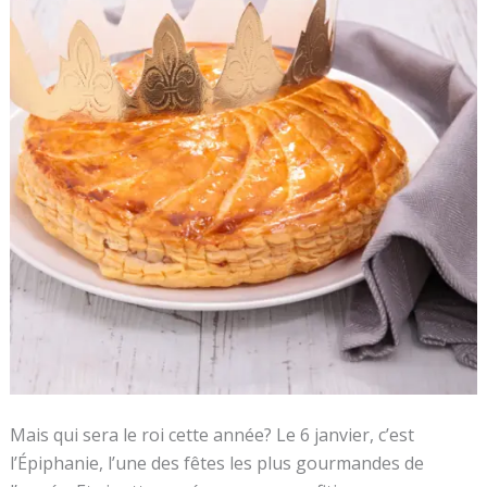
Variantes
Originales)
Mais qui sera le roi cette année? Le 6 janvier, c’est
l’Épiphanie, l’une des fêtes les plus gourmandes de