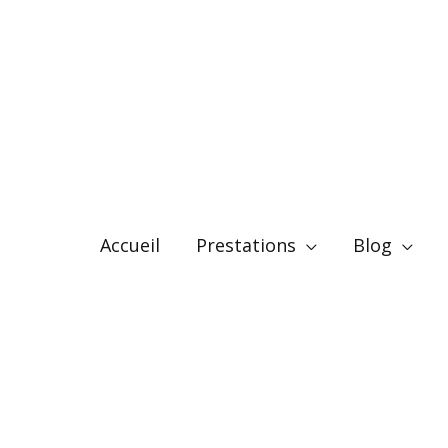
Accueil
Prestations
Blog