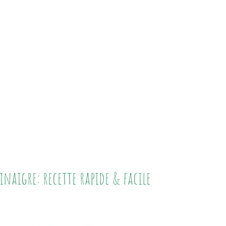
inaigre: recette rapide & facile