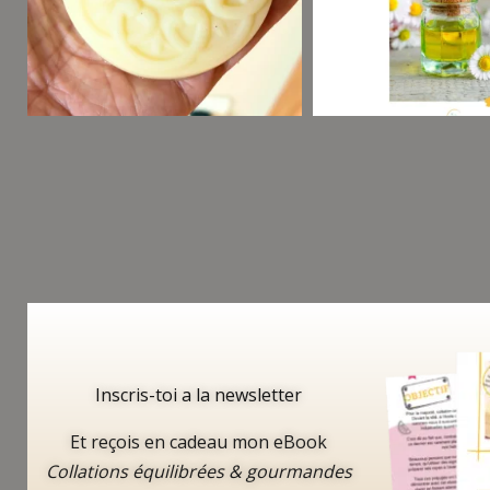
Inscris-toi a la newsletter
Et reçois en cadeau mon eBook
Collations équilibrées & gourmandes