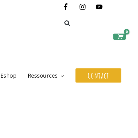
Contact
Eshop
Ressources