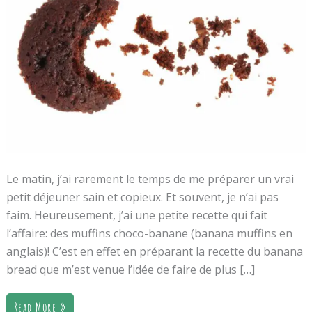
Le matin, j’ai rarement le temps de me préparer un vrai
petit déjeuner sain et copieux. Et souvent, je n’ai pas
faim. Heureusement, j’ai une petite recette qui fait
l’affaire: des muffins choco-banane (banana muffins en
anglais)! C’est en effet en préparant la recette du banana
bread que m’est venue l’idée de faire de plus […]
Read More »