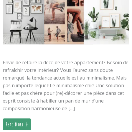
Envie de refaire la déco de votre appartement? Besoin de
rafraîchir votre intérieur? Vous l’aurez sans doute
remarqué, la tendance actuelle est au minimalisme. Mais
pas n’importe lequel! Le minimalisme chic! Une solution
facile et pas chère pour (re)-décorer une pièce dans cet
esprit consiste à habiller un pan de mur d’une
composition harmonieuse de […]
Read More »