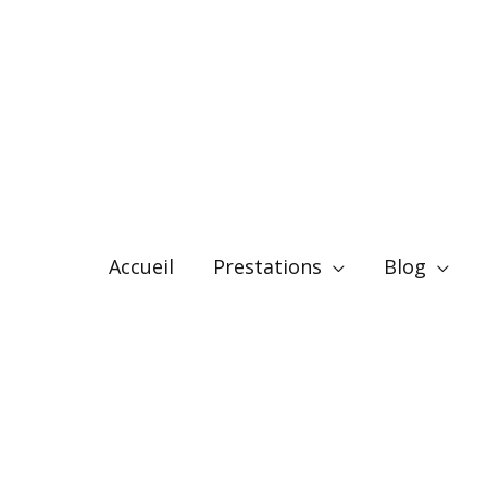
Accueil
Prestations
Blog