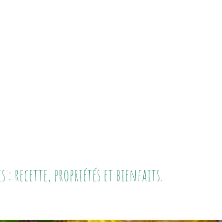
 : recette, propriétés et bienfaits.