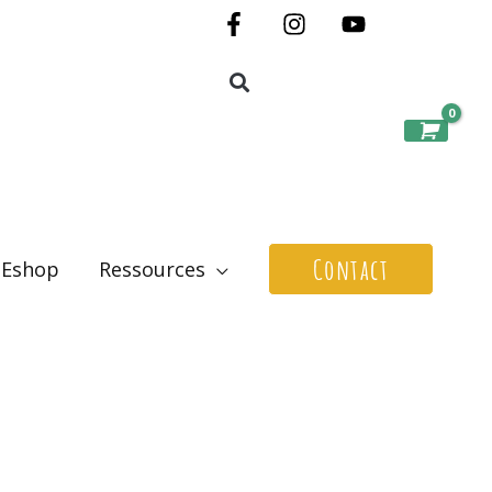
Contact
Eshop
Ressources