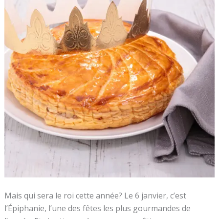
Variantes
Originales)
Mais qui sera le roi cette année? Le 6 janvier, c’est
l’Épiphanie, l’une des fêtes les plus gourmandes de