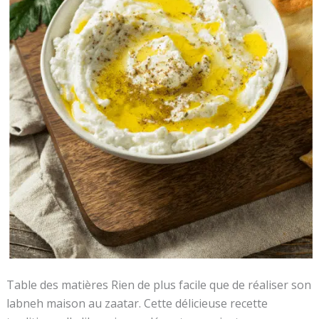
Table des matières Rien de plus facile que de réaliser son
labneh maison au zaatar. Cette délicieuse recette