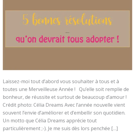
Laissez-moi tout d’abord vous souhaiter à tous et à
toutes une Merveilleuse Année ! Qu’elle soit remplie de
bonheur, de réussite et surtout de beaucoup d’amour !
Crédit photo: Célia Dreams Avec l’année nouvelle vient
souvent l’envie d’améliorer et d’embellir son quotidien.
Un motto que Célia Dreams apprécie tout
particulièrement ;-). Je me suis dès lors penchée […]