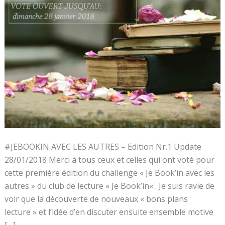
#JEBOOKIN AVEC LES AUTRES – Edition Nr.1 Update
28/01/2018 Merci à tous ceux et celles qui ont voté pour
cette première édition du challenge « Je Book’in avec les
autres » du club de lecture « Je Book’in« . Je suis ravie de
voir que la découverte de nouveaux « bons plans
lecture » et l’idée d’en discuter ensuite ensemble motive