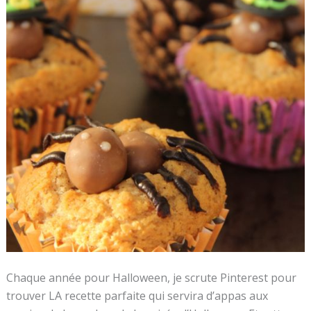
Chaque année pour Halloween, je scrute Pinterest pour
trouver LA recette parfaite qui servira d’appas aux