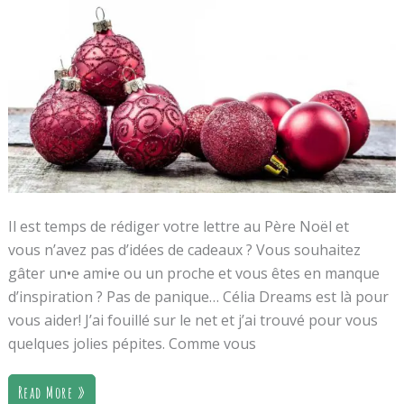
Il est temps de rédiger votre lettre au Père Noël et
vous n’avez pas d’idées de cadeaux ? Vous souhaitez
gâter un•e ami•e ou un proche et vous êtes en manque
d’inspiration ? Pas de panique… Célia Dreams est là pour
vous aider! J’ai fouillé sur le net et j’ai trouvé pour vous
quelques jolies pépites. Comme vous
Read More »