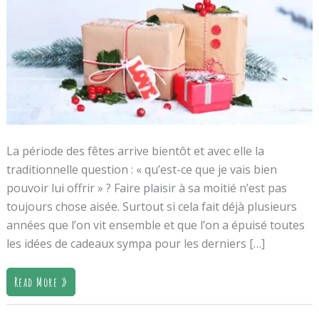
Offrir
!
La période des fêtes arrive bientôt et avec elle la
traditionnelle question : « qu’est-ce que je vais bien
pouvoir lui offrir » ? Faire plaisir à sa moitié n’est pas
toujours chose aisée. Surtout si cela fait déjà plusieurs
années que l’on vit ensemble et que l’on a épuisé toutes
les idées de cadeaux sympa pour les derniers […]
Read More »