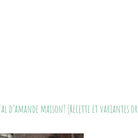
al d’amande maison? (Recette et variantes or