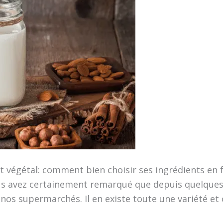
t végétal: comment bien choisir ses ingrédients en 
ous avez certainement remarqué que depuis quelques
 nos supermarchés. Il en existe toute une variété et 