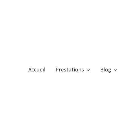
Accueil
Prestations
Blog