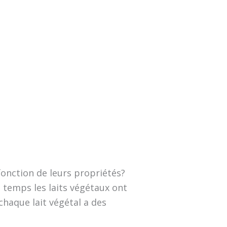
fonction de leurs propriétés?
 temps les laits végétaux ont
chaque lait végétal a des