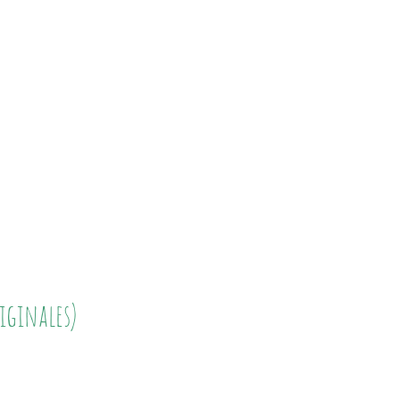
iginales)