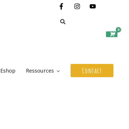
Contact
Eshop
Ressources