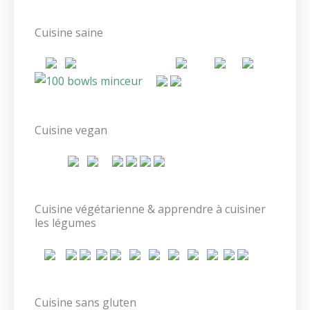
Cuisine saine
Cuisine vegan
Cuisine végétarienne & apprendre à cuisiner
les légumes
Cuisine sans gluten