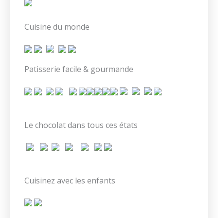
Cuisine du monde
Patisserie facile & gourmande
Le chocolat dans tous ces états
Cuisinez avec les enfants