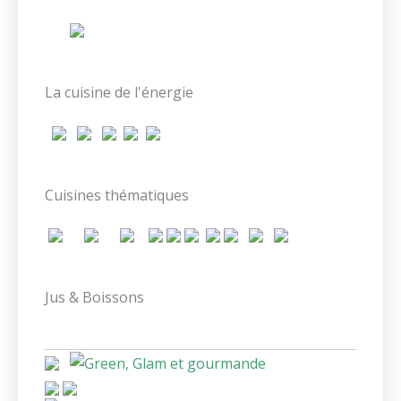
La cuisine de l'énergie
Cuisines thématiques
Jus & Boissons