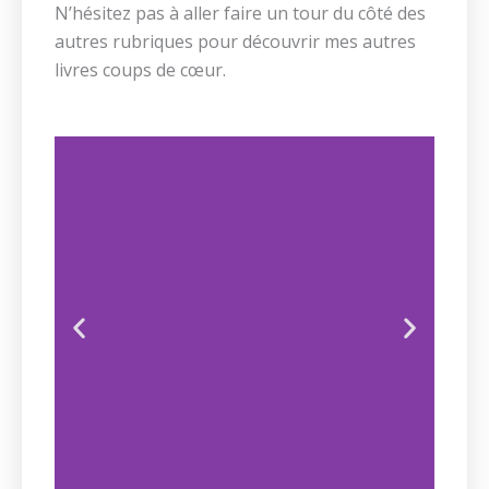
N’hésitez pas à aller faire un tour du côté des
autres rubriques pour découvrir mes autres
livres coups de cœur.