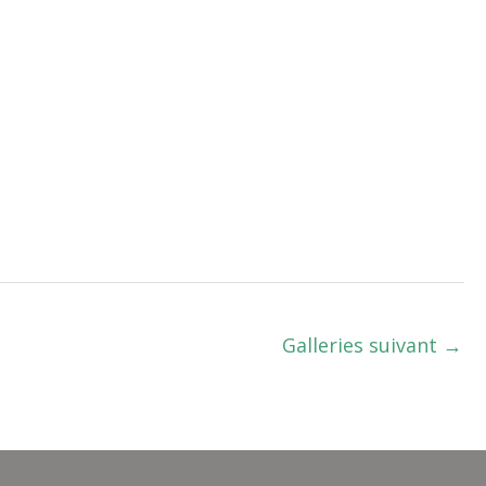
Galleries suivant
→