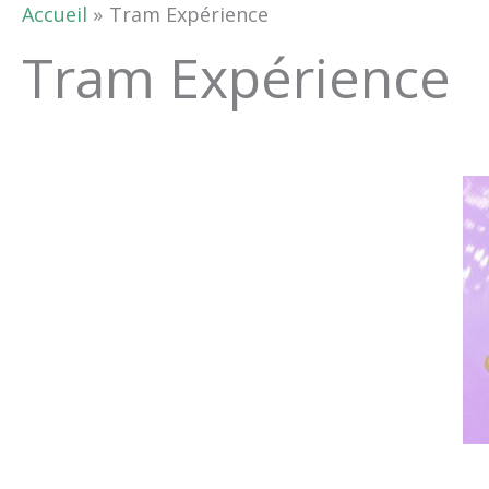
Accueil
Tram Expérience
Tram Expérience