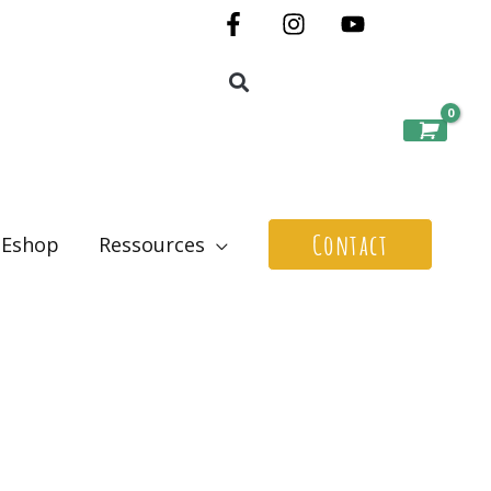
Contact
Eshop
Ressources