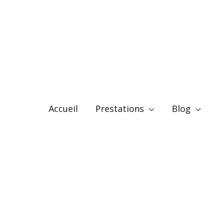
Accueil
Prestations
Blog