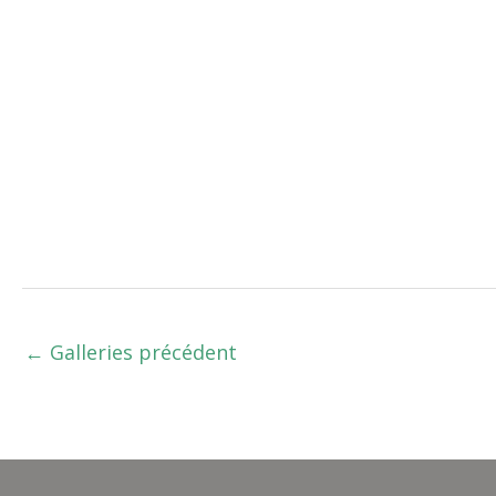
←
Galleries précédent