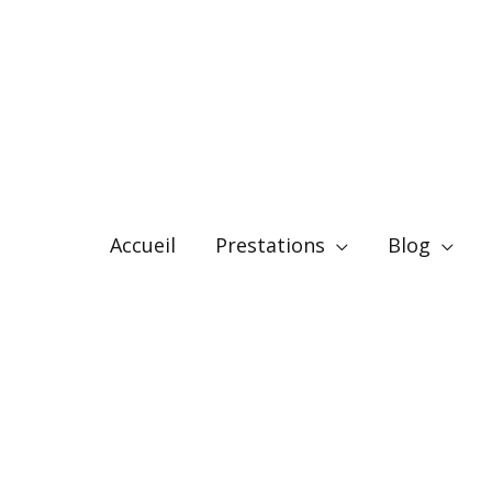
Accueil
Prestations
Blog