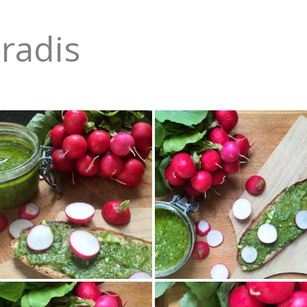
radis