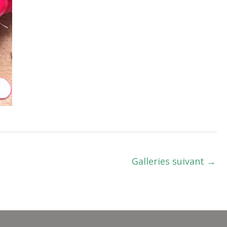
Galleries suivant
→