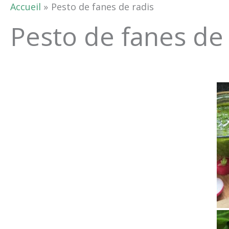
Accueil
Pesto de fanes de radis
Pesto de fanes de 