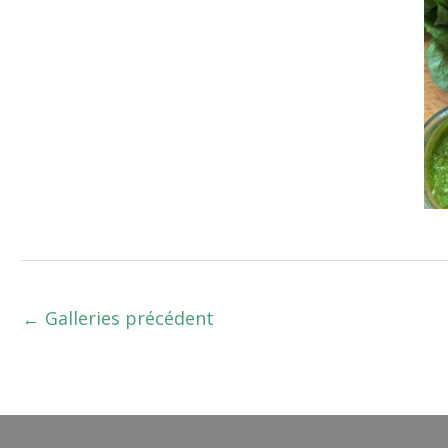
←
Galleries précédent