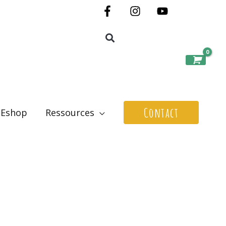
Contact
Eshop
Ressources