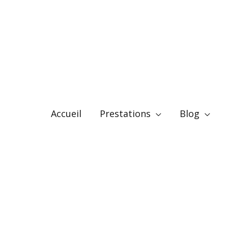
Accueil
Prestations
Blog