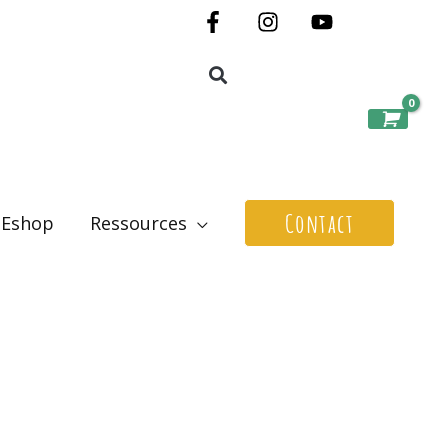
Contact
Eshop
Ressources