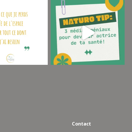
Contact