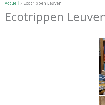
Accueil
Ecotrippen Leuven
Ecotrippen Leuve